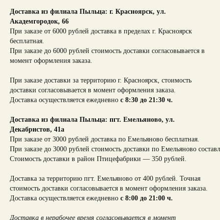
Доставка из филиала Пыльца: г. Красноярск,
ул.
Академгородок, 66
При заказе от 6000 рублей доставка в пределах г. Красноярск
бесплатная.
При заказе до 6000 рублей стоимость доставки согласовывается в
момент оформления заказа.
При заказе доставки за территорию г. Красноярск, стоимость
доставки согласовывается в момент оформления заказа.
Доставка осуществляется ежедневно
с 8:30 до 21:30 ч.
Доставка из филиала Пыльца: пгт. Емельяново, ул.
Декабристов, 41а
При заказе от 3000 рублей доставка по Емельяново бесплатная.
При заказе до 3000 рублей стоимость доставки по Емельяново составл
Стоимость доставки в район Птицефабрики — 350 рублей.
Доставка за территорию пгт. Емельяново от 400 рублей. Точная
стоимость доставки согласовывается в момент оформления заказа.
Доставка осуществляется ежедневно
с 8:00 до 21:00 ч.
Доставка в нерабочее время согласовывается в момент