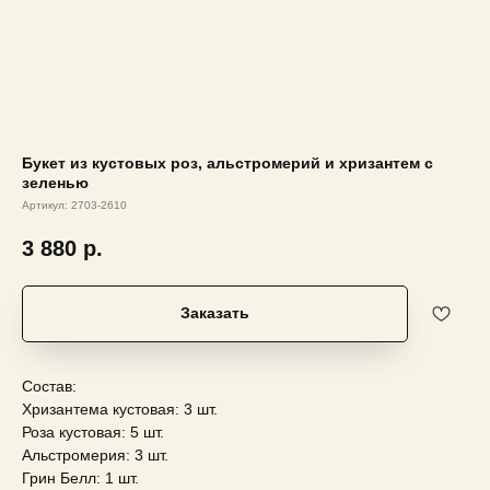
Букет из кустовых роз, альстромерий и хризантем с
зеленью
Артикул:
2703-2610
3 880
р.
Заказать
Состав:
Хризантема кустовая: 3 шт.
Роза кустовая: 5 шт.
Альстромерия: 3 шт.
Грин Белл: 1 шт.