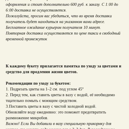
оформления и стоит дополнительно 600 руб. к заказу. С 1:00 до
6:00 доставка не осуществляется.
Пожалуйста, просим вас убедиться, что во время доставки
получатель будет находиться на указанном вами адресе.
Бесплатное ожидание курьером получателя 10 минут.
Повторная доставка осуществляется по цене такси в свободный
временной промежуток
К каждому букету прилагается памятка по уходу за цветами и
средство для продления жизни цветов.
Рекомендации по уходу за букетом:
1. Подрезать цветы на 1–2 см. под углом 45°
2. Перед тем, как ставить цветы в вазу с водой, её необходимо
тщательно помыть с моющим средством.
3.Поставить цветы в вазу с чистой холодной водой.
Обновляйте воду ежедневно: это поможет предотвратить
размножение микробов.
Важно! Если Вы добавили в вазу специальную прикормку для