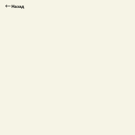
Назад