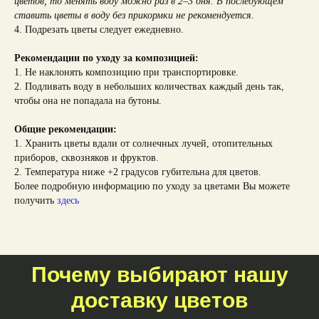
цветов, то менять воду можно раз в 2–3 дня. В последующем
ставить цветы в воду без прикормки не рекомендуется.
4. Подрезать цветы следует ежедневно.
Рекомендации по уходу за композицией:
1. Не наклонять композицию при транспортировке.
2. Подливать воду в небольших количествах каждый день так,
чтобы она не попадала на бутоны.
Общие рекомендации:
1. Хранить цветы вдали от солнечных лучей, отопительных
приборов, сквозняков и фруктов.
2. Температура ниже +2 градусов губительна для цветов.
Более подробную информацию по уходу за цветами Вы можете
получить
здесь
Почему выбирают нашу
доставку цветов