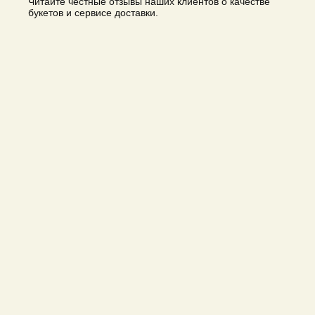
Читайте честные отзывы наших клиентов о качестве
букетов и сервисе доставки.