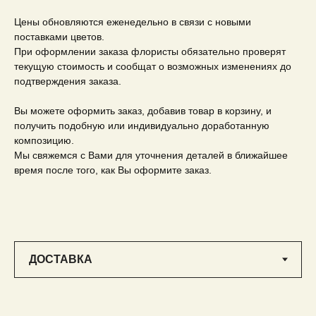
Цены обновляются еженедельно в связи с новыми
поставками цветов.
При оформлении заказа флористы обязательно проверят
текущую стоимость и сообщат о возможных изменениях до
подтверждения заказа.
Вы можете оформить заказ, добавив товар в корзину, и
получить подобную или индивидуально доработанную
композицию.
Мы свяжемся с Вами для уточнения деталей в ближайшее
время после того, как Вы оформите заказ.