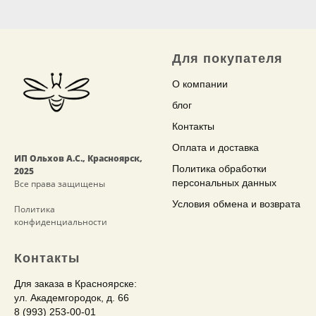
Для
покупателя
О компании
блог
Контакты
Оплата и доставка
ИП Ольхов А.С., Красноярск,
Политика обработки
2025
персональных данных
Все права защищены
Условия обмена и возврата
Политика
конфиденциальности
Контакты
Для заказа в Красноярске:
ул. Академгородок, д. 66
8 (993) 253-00-01