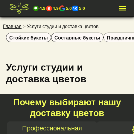
4.9
4.9
5.0
5.0
Главная
>
Услуги студии и доставка цветов
Стойкие букеты
Составные букеты
Праздничн
Услуги студии и
доставка цветов
Почему выбирают нашу
доставку цветов
Профессиональная