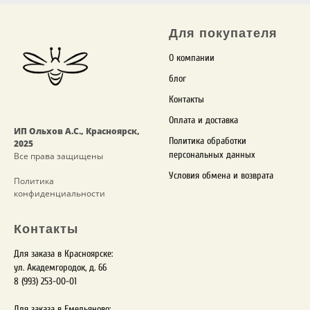
Для
покупателя
О компании
блог
Контакты
Оплата и доставка
ИП Ольхов А.С., Красноярск,
Политика обработки
2025
персональных данных
Все права защищены
Условия обмена и возврата
Политика
конфиденциальности
Контакты
Для заказа в Красноярске:
ул. Академгородок, д. 66
8 (993) 253-00-01
Для заказа в Емельяново: