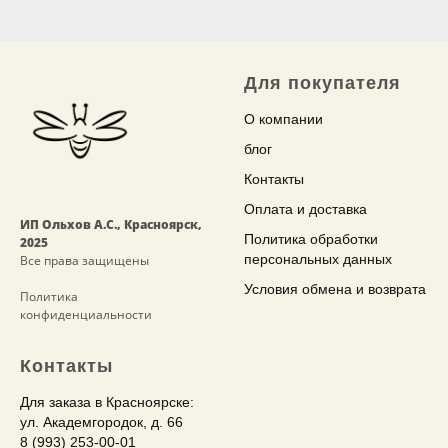
Для
покупателя
О компании
блог
Контакты
Оплата и доставка
ИП Ольхов А.С., Красноярск,
Политика обработки
2025
персональных данных
Все права защищены
Условия обмена и возврата
Политика
конфиденциальности
Контакты
Для заказа в Красноярске:
ул. Академгородок, д. 66
8 (993) 253-00-01