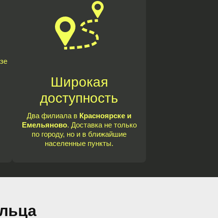
зе
Широкая
доступность
Два филиала в
Красноярске и
Емельяново
. Доставка не только
по городу, но и в ближайшие
населенные пункты.
ыльца