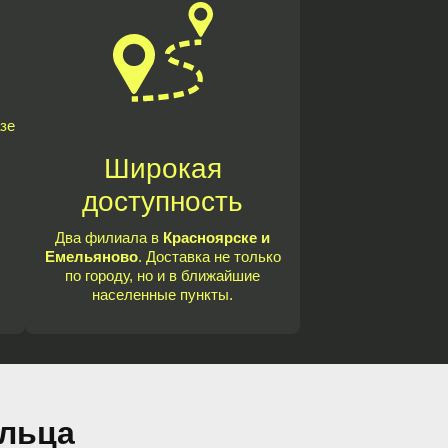
зе
Широкая
доступность
Два филиала в
Красноярске и
Емельяново
. Доставка не только
по городу, но и в ближайшие
населенные пункты.
ыльца