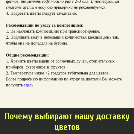
цветов, то менять воду можно раз в 2–3 дня. В последующем
ставить цветы в воду без прикормки не рекомендуется.
4. Подрезать цветы следует ежедневно.
Рекомендации по уходу за композицией:
1. Не наклонять композицию при транспортировке.
2. Подливать воду в небольших количествах каждый день так,
чтобы она не попадала на бутоны.
Общие рекомендации:
1. Хранить цветы вдали от солнечных лучей, отопительных
приборов, сквозняков и фруктов.
2. Температура ниже +2 градусов губительна для цветов.
Более подробную информацию по уходу за цветами Вы можете
получить
здесь
Почему выбирают нашу доставку
цветов