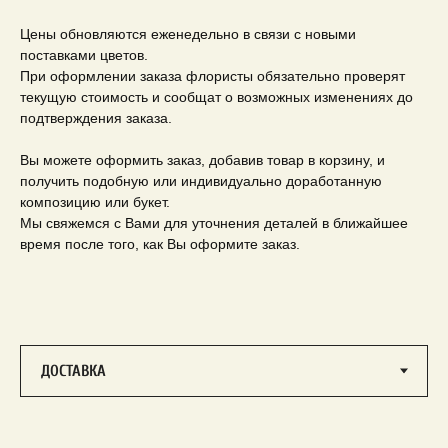
Цены обновляются еженедельно в связи с новыми
поставками цветов.
При оформлении заказа флористы обязательно проверят
текущую стоимость и сообщат о возможных изменениях до
подтверждения заказа.
Вы можете оформить заказ, добавив товар в корзину, и
получить подобную или индивидуально доработанную
композицию или букет.
Мы свяжемся с Вами для уточнения деталей в ближайшее
время после того, как Вы оформите заказ.