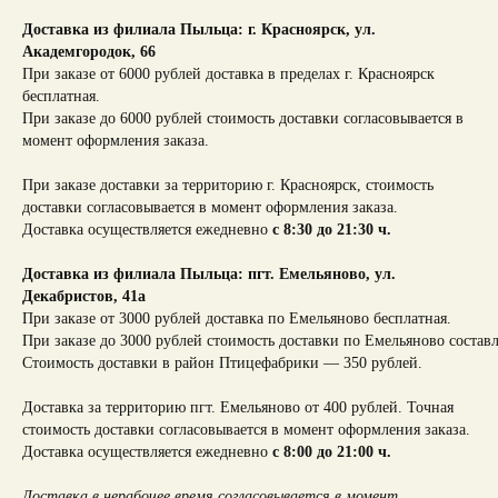
Доставка из филиала Пыльца: г. Красноярск,
ул.
Академгородок, 66
При заказе от 6000 рублей доставка в пределах г. Красноярск
бесплатная.
При заказе до 6000 рублей стоимость доставки согласовывается в
момент оформления заказа.
При заказе доставки за территорию г. Красноярск, стоимость
доставки согласовывается в момент оформления заказа.
Доставка осуществляется ежедневно
с 8:30 до 21:30 ч.
Доставка из филиала Пыльца: пгт. Емельяново, ул.
Декабристов, 41а
При заказе от 3000 рублей доставка по Емельяново бесплатная.
При заказе до 3000 рублей стоимость доставки по Емельяново составл
Стоимость доставки в район Птицефабрики — 350 рублей.
Доставка за территорию пгт. Емельяново от 400 рублей. Точная
стоимость доставки согласовывается в момент оформления заказа.
Доставка осуществляется ежедневно
с 8:00 до 21:00 ч.
Доставка в нерабочее время согласовывается в момент