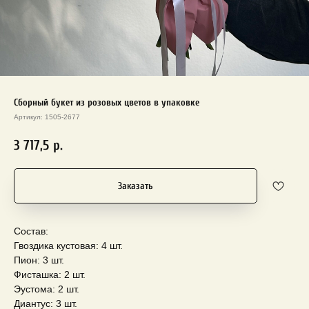
Сборный букет из розовых цветов в упаковке
Артикул:
1505-2677
3 717,5
р.
Заказать
Состав:
Гвоздика кустовая: 4 шт.
Пион: 3 шт.
Фисташка: 2 шт.
Эустома: 2 шт.
Диантус: 3 шт.