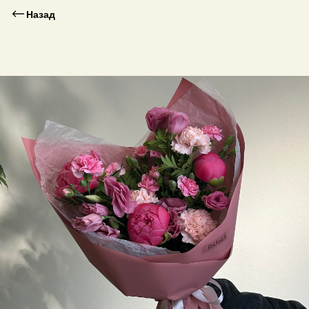
Назад