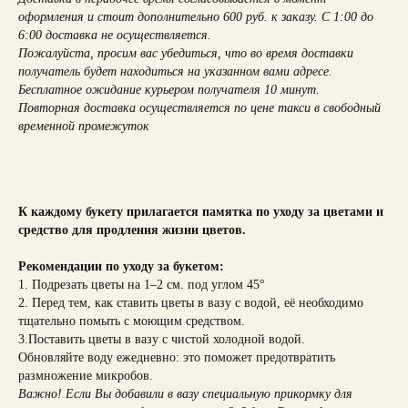
оформления и стоит дополнительно 600 руб. к заказу. С 1:00 до
6:00 доставка не осуществляется.
Пожалуйста, просим вас убедиться, что во время доставки
получатель будет находиться на указанном вами адресе.
Бесплатное ожидание курьером получателя 10 минут.
Повторная доставка осуществляется по цене такси в свободный
временной промежуток
К каждому букету прилагается памятка по уходу за цветами и
средство для продления жизни цветов.
Рекомендации по уходу за букетом:
1. Подрезать цветы на 1–2 см. под углом 45°
2. Перед тем, как ставить цветы в вазу с водой, её необходимо
тщательно помыть с моющим средством.
3.Поставить цветы в вазу с чистой холодной водой.
Обновляйте воду ежедневно: это поможет предотвратить
размножение микробов.
Важно! Если Вы добавили в вазу специальную прикормку для