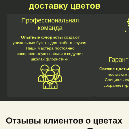
доставку цветов
Профессиональная
команда
Опытные флористы
создают
уникальные букеты для любого случая.
Наши мастера постоянно
совершенствуют навыки в ведущих
Гарант
школах флористики.
Свежие цветы
поставкам 
Специальное
сохраняет кр
Отзывы клиентов о цветах