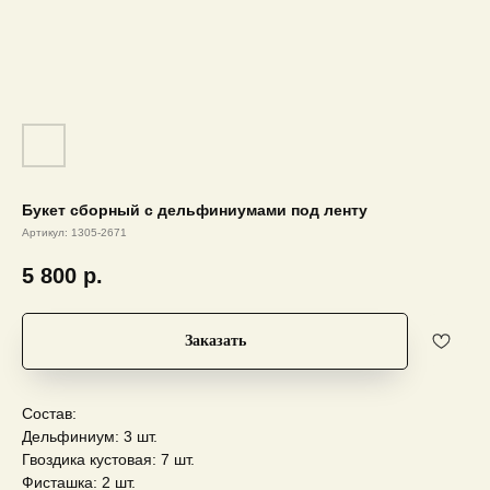
Букет сборный с дельфиниумами под ленту
Артикул:
1305-2671
5 800
р.
Заказать
Состав:
Дельфиниум: 3 шт.
Гвоздика кустовая: 7 шт.
Фисташка: 2 шт.