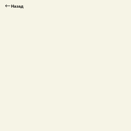
Назад