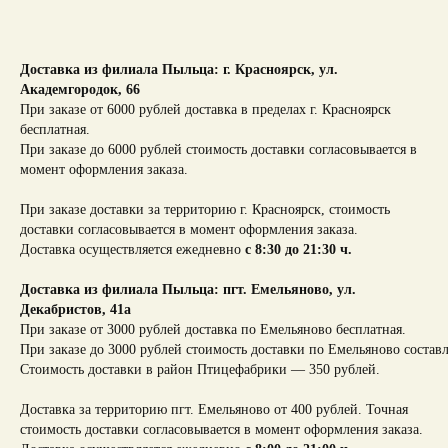
Доставка из филиала Пыльца: г. Красноярск,
ул.
Академгородок, 66
При заказе от 6000 рублей доставка в пределах г. Красноярск
бесплатная.
При заказе до 6000 рублей стоимость доставки согласовывается в
момент оформления заказа.
При заказе доставки за территорию г. Красноярск, стоимость
доставки согласовывается в момент оформления заказа.
Доставка осуществляется ежедневно
с 8:30 до 21:30 ч.
Доставка из филиала Пыльца: пгт. Емельяново, ул.
Декабристов, 41а
При заказе от 3000 рублей доставка по Емельяново бесплатная.
При заказе до 3000 рублей стоимость доставки по Емельяново составл
Стоимость доставки в район Птицефабрики — 350 рублей.
Доставка за территорию пгт. Емельяново от 400 рублей. Точная
стоимость доставки согласовывается в момент оформления заказа.