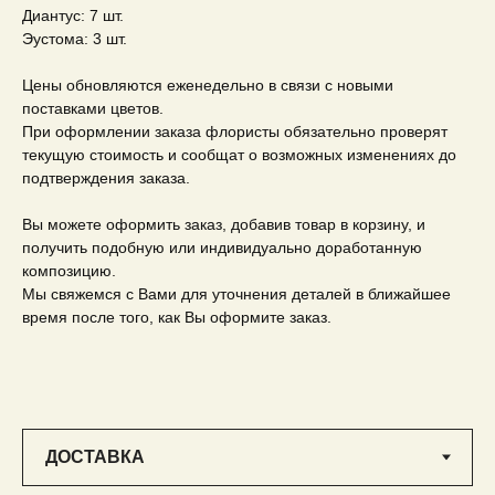
Диантус: 7 шт.
Эустома: 3 шт.
Цены обновляются еженедельно в связи с новыми
поставками цветов.
При оформлении заказа флористы обязательно проверят
текущую стоимость и сообщат о возможных изменениях до
подтверждения заказа.
Вы можете оформить заказ, добавив товар в корзину, и
получить подобную или индивидуально доработанную
композицию.
Мы свяжемся с Вами для уточнения деталей в ближайшее
время после того, как Вы оформите заказ.