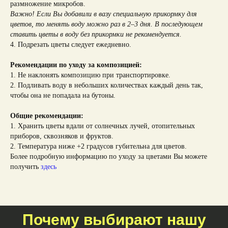
размножение микробов.
Важно! Если Вы добавили в вазу специальную прикормку для
цветов, то менять воду можно раз в 2–3 дня. В последующем
ставить цветы в воду без прикормки не рекомендуется.
4. Подрезать цветы следует ежедневно.
Рекомендации по уходу за композицией:
1. Не наклонять композицию при транспортировке.
2. Подливать воду в небольших количествах каждый день так,
чтобы она не попадала на бутоны.
Общие рекомендации:
1. Хранить цветы вдали от солнечных лучей, отопительных
приборов, сквозняков и фруктов.
2. Температура ниже +2 градусов губительна для цветов.
Более подробную информацию по уходу за цветами Вы можете
получить
здесь
Почему выбирают нашу