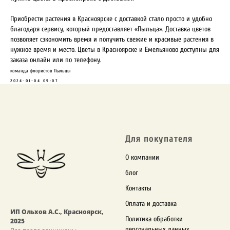
Приобрести растения в Красноярске с доставкой стало просто и удобно
благодаря сервису, который предоставляет «Пыльца». Доставка цветов
позволяет сэкономить время и получить свежие и красивые растения в
нужное время и место. Цветы в Красноярске и Емельяново доступны для
заказа онлайн или по телефону.
команда флористов Пыльцы
2024-01-04 09:07
Для
покупателя
О компании
блог
Контакты
Оплата и доставка
ИП Ольхов А.С., Красноярск,
Политика обработки
2025
персональных данных