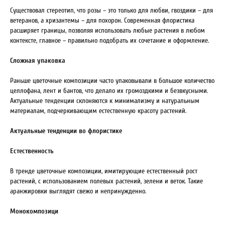
Существовал стереотип, что розы – это только для любви, гвоздики – для
ветеранов, а хризантемы – для похорон. Современная флористика
расширяет границы, позволяя использовать любые растения в любом
контексте, главное – правильно подобрать их сочетание и оформление.
Сложная упаковка
Раньше цветочные композиции часто упаковывали в большое количество
целлофана, лент и бантов, что делало их громоздкими и безвкусными.
Актуальные тенденции склоняются к минимализму и натуральным
материалам, подчеркивающим естественную красоту растений.
Актуальные тенденции во флористике
Естественность
В тренде цветочные композиции, имитирующие естественный рост
растений, с использованием полевых растений, зелени и веток. Такие
аранжировки выглядят свежо и непринужденно.
Монокомпозици