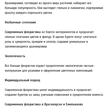
Аранжировки, состоящие из одного вида растений, набирают все
большую популярность. Они выглядят стильно и лаконично, подчеркивая
красоту каждого отдельного цветка.
Необычные сочетания
Современная флористика
не боится экспериментов и предлагает
смелые сочетания цветов и фактур. В одном букете могут сочетаться
розы и суккуленты, орхидеи и хлопок, создавая уникальные и
запоминающиеся аранжировки.
Экологичность
Все больше флористов отдают предпочтение экологически чистым
материалам для упаковки и оформления цветочных композиций.
Индивидуальный подход
Современная флористика ценит индивидуальность и предлагает
создание букетов на заказ, учитывая пожелания и предпочтения клиента.
Современная флористика в Красноярске и Емельяново