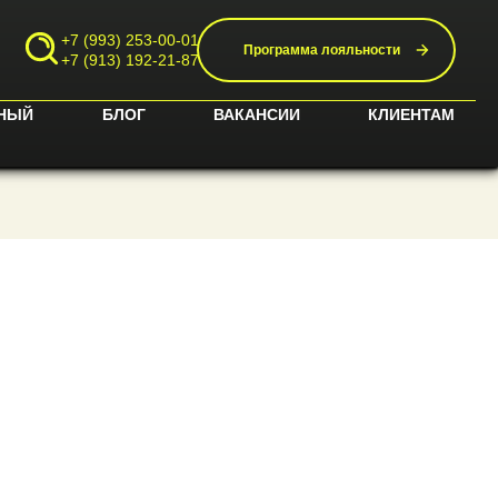
+7 (993) 253-00-01
Программа лояльности
+7 (913) 192-21-87
НЫЙ
БЛОГ
ВАКАНСИИ
КЛИЕНТАМ