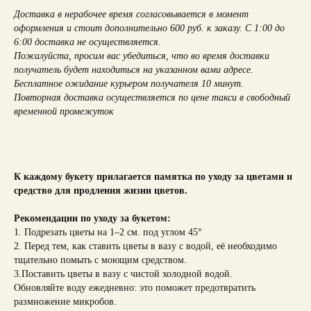
Доставка в нерабочее время согласовывается в момент
оформления и стоит дополнительно 600 руб. к заказу. С 1:00 до
6:00 доставка не осуществляется.
Пожалуйста, просим вас убедиться, что во время доставки
получатель будет находиться на указанном вами адресе.
Бесплатное ожидание курьером получателя 10 минут.
Повторная доставка осуществляется по цене такси в свободный
временной промежуток
К каждому букету прилагается памятка по уходу за цветами и
средство для продления жизни цветов.
Рекомендации по уходу за букетом:
1. Подрезать цветы на 1–2 см. под углом 45°
2. Перед тем, как ставить цветы в вазу с водой, её необходимо
тщательно помыть с моющим средством.
3.Поставить цветы в вазу с чистой холодной водой.
Обновляйте воду ежедневно: это поможет предотвратить
размножение микробов.