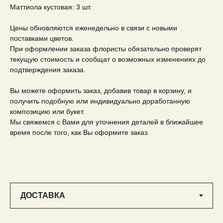
Маттиола кустовая: 3 шт.
Цены обновляются еженедельно в связи с новыми
поставками цветов.
При оформлении заказа флористы обязательно проверят
текущую стоимость и сообщат о возможных изменениях до
подтверждения заказа.
Вы можете оформить заказ, добавив товар в корзину, и
получить подобную или индивидуально доработанную
композицию или букет.
Мы свяжемся с Вами для уточнения деталей в ближайшее
время после того, как Вы оформите заказ.