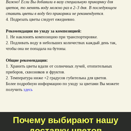
Важно! Если Вы добавили в вазу специальную прикормку для
цветов, то менять воду можно раз в 2–3 дня. В последующем
ставить цветы в воду без прикормки не рекомендуется.
4. Подрезать цветы следует ежедневно.
Рекомендации по уходу за композицией:
1. Не наклонять композицию при транспортировке.
2. Подливать воду в небольших количествах каждый день так,
чтобы она не попадала на бутоны.
Общие рекомендации:
1. Хранить цветы вдали от солнечных лучей, отопительных
приборов, сквозняков и фруктов.
2. Температура ниже +2 градусов губительна для цветов.
Более подробную информацию по уходу за цветами Вы можете
получить
здесь
Почему выбирают нашу
доставку цветов