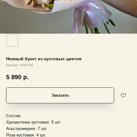
Нежный букет из кустовых цветов
Артикул:
1106-252
5 890
р.
Заказать
Состав:
Хризантема кустовая: 5 шт.
Альстромерия: 7 шт.
Роза кустовая: 4 шт.