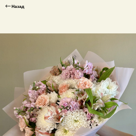
Назад