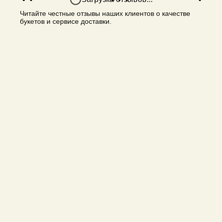
Читайте честные отзывы наших клиентов о качестве
букетов и сервисе доставки.