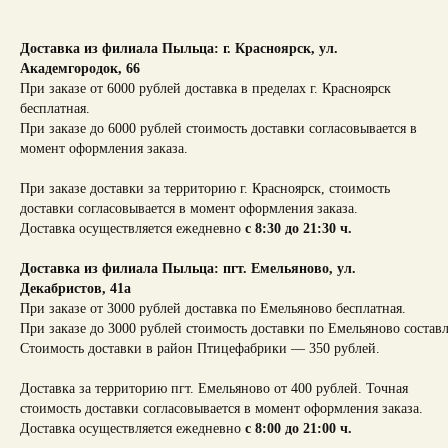
Доставка из филиала Пыльца: г. Красноярск,
ул.
Академгородок, 66
При заказе от 6000 рублей доставка в пределах г. Красноярск
бесплатная.
При заказе до 6000 рублей стоимость доставки согласовывается в
момент оформления заказа.
При заказе доставки за территорию г. Красноярск, стоимость
доставки согласовывается в момент оформления заказа.
Доставка осуществляется ежедневно
с 8:30 до 21:30 ч.
Доставка из филиала Пыльца: пгт. Емельяново, ул.
Декабристов, 41а
При заказе от 3000 рублей доставка по Емельяново бесплатная.
При заказе до 3000 рублей стоимость доставки по Емельяново составл
Стоимость доставки в район Птицефабрики — 350 рублей.
Доставка за территорию пгт. Емельяново от 400 рублей. Точная
стоимость доставки согласовывается в момент оформления заказа.
Доставка осуществляется ежедневно
с 8:00 до 21:00 ч.