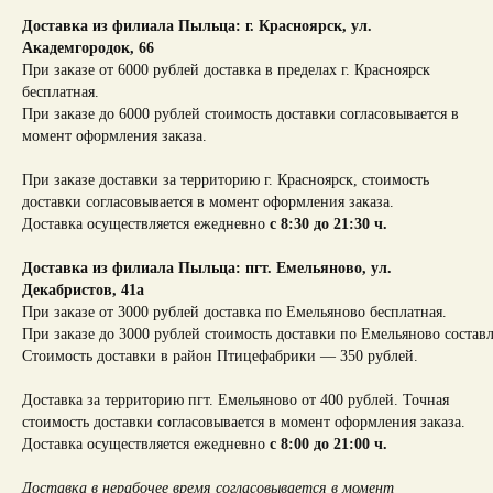
Доставка из филиала Пыльца: г. Красноярск,
ул.
Академгородок, 66
При заказе от 6000 рублей доставка в пределах г. Красноярск
бесплатная.
При заказе до 6000 рублей стоимость доставки согласовывается в
момент оформления заказа.
При заказе доставки за территорию г. Красноярск, стоимость
доставки согласовывается в момент оформления заказа.
Доставка осуществляется ежедневно
с 8:30 до 21:30 ч.
Доставка из филиала Пыльца: пгт. Емельяново, ул.
Декабристов, 41а
При заказе от 3000 рублей доставка по Емельяново бесплатная.
При заказе до 3000 рублей стоимость доставки по Емельяново составл
Стоимость доставки в район Птицефабрики — 350 рублей.
Доставка за территорию пгт. Емельяново от 400 рублей. Точная
стоимость доставки согласовывается в момент оформления заказа.
Доставка осуществляется ежедневно
с 8:00 до 21:00 ч.
Доставка в нерабочее время согласовывается в момент