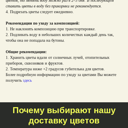
цветов, то менять воду можно раз в 2–3 дня. В последующем
ставить цветы в воду без прикормки не рекомендуется.
4. Подрезать цветы следует ежедневно.
Рекомендации по уходу за композицией:
1. Не наклонять композицию при транспортировке.
2. Подливать воду в небольших количествах каждый день так,
чтобы она не попадала на бутоны.
Общие рекомендации:
1. Хранить цветы вдали от солнечных лучей, отопительных
приборов, сквозняков и фруктов.
2. Температура ниже +2 градусов губительна для цветов.
Более подробную информацию по уходу за цветами Вы можете
получить
здесь
Почему выбирают нашу
доставку цветов