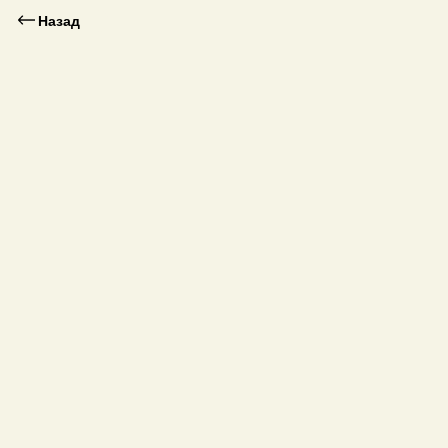
Назад