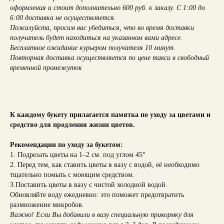
оформления и стоит дополнительно 600 руб. к заказу. С 1:00 до
6:00 доставка не осуществляется.
Пожалуйста, просим вас убедиться, что во время доставки
получатель будет находиться на указанном вами адресе.
Бесплатное ожидание курьером получателя 10 минут.
Повторная доставка осуществляется по цене такси в свободный
временной промежуток
К каждому букету прилагается памятка по уходу за цветами и
средство для продления жизни цветов.
Рекомендации по уходу за букетом:
1. Подрезать цветы на 1–2 см. под углом 45°
2. Перед тем, как ставить цветы в вазу с водой, её необходимо
тщательно помыть с моющим средством.
3.Поставить цветы в вазу с чистой холодной водой.
Обновляйте воду ежедневно: это поможет предотвратить
размножение микробов.
Важно! Если Вы добавили в вазу специальную прикормку для