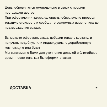
Цены обновляются еженедельно в связи с новыми
поставками цветов.
При оформлении заказа флористы обязательно проверят
текущую стоимость и сообщат о возможных изменениях до
подтверждения заказа.
Вы можете оформить заказ, добавив товар в корзину, и
получить подобную или индивидуально доработанную
композицию или букет.
Мы свяжемся с Вами для уточнения деталей в ближайшее
время после того, как Вы оформите заказ.