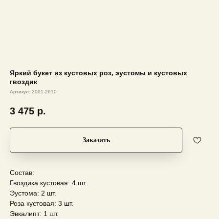
Яркий букет из кустовых роз, эустомы и кустовых
гвоздик
Артикул:
2001-2610
3 475
р.
Заказать
Состав:
Гвоздика кустовая: 4 шт.
Эустома: 2 шт.
Роза кустовая: 3 шт.
Эвкалипт: 1 шт.