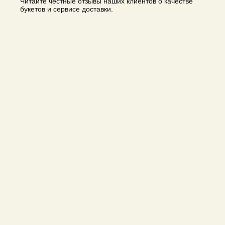
Читайте честные отзывы наших клиентов о качестве
букетов и сервисе доставки.