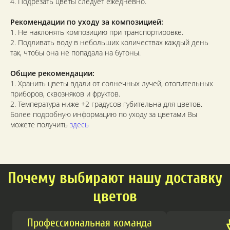
4. Подрезать цветы следует ежедневно.
Рекомендации по уходу за композицией:
1. Не наклонять композицию при транспортировке.
2. Подливать воду в небольших количествах каждый день
так, чтобы она не попадала на бутоны.
Общие рекомендации:
1. Хранить цветы вдали от солнечных лучей, отопительных
приборов, сквозняков и фруктов.
2. Температура ниже +2 градусов губительна для цветов.
Более подробную информацию по уходу за цветами Вы
можете получить
здесь
Почему выбирают нашу доставку
цветов
Профессиональная команда