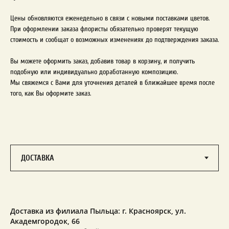
Цены обновляются еженедельно в связи с новыми поставками цветов.
При оформлении заказа флористы обязательно проверят текущую
стоимость и сообщат о возможных изменениях до подтверждения заказа.
Вы можете оформить заказ, добавив товар в корзину, и получить
подобную или индивидуально доработанную композицию.
Мы свяжемся с Вами для уточнения деталей в ближайшее время после
того, как Вы оформите заказ.
Доставка из филиала Пыльца: г. Красноярск,
ул.
Академгородок, 66