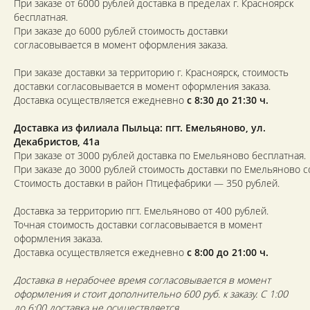
При заказе от 6000 рублей доставка в пределах г. Красноярск
бесплатная.
При заказе до 6000 рублей стоимость доставки
согласовывается в момент оформления заказа.
При заказе доставки за территорию г. Красноярск, стоимость
доставки согласовывается в момент оформления заказа.
Доставка осуществляется ежедневно
с 8:30 до 21:30 ч.
Доставка из филиала Пыльца: пгт. Емельяново, ул.
Декабристов, 41а
При заказе от 3000 рублей доставка по Емельяново бесплатная.
При заказе до 3000 рублей стоимость доставки по Емельяново с
Стоимость доставки в район Птицефабрики — 350 рублей.
Доставка за территорию пгт. Емельяново от 400 рублей.
Точная стоимость доставки согласовывается в момент
оформления заказа.
Доставка осуществляется ежедневно
с 8:00 до 21:00 ч.
Доставка в нерабочее время согласовывается в момент
оформления и стоит дополнительно 600 руб. к заказу. С 1:00
до 6:00 доставка не осуществляется.