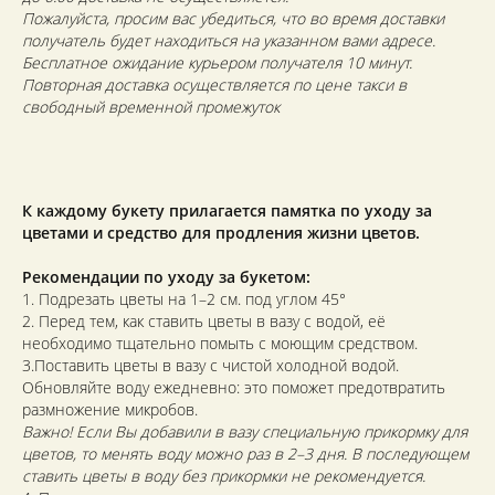
Пожалуйста, просим вас убедиться, что во время доставки
получатель будет находиться на указанном вами адресе.
Бесплатное ожидание курьером получателя 10 минут.
Повторная доставка осуществляется по цене такси в
свободный временной промежуток
К каждому букету прилагается памятка по уходу за
цветами и средство для продления жизни цветов.
Рекомендации по уходу за букетом:
1. Подрезать цветы на 1–2 см. под углом 45°
2. Перед тем, как ставить цветы в вазу с водой, её
необходимо тщательно помыть с моющим средством.
3.Поставить цветы в вазу с чистой холодной водой.
Обновляйте воду ежедневно: это поможет предотвратить
размножение микробов.
Важно! Если Вы добавили в вазу специальную прикормку для
цветов, то менять воду можно раз в 2–3 дня. В последующем
ставить цветы в воду без прикормки не рекомендуется.