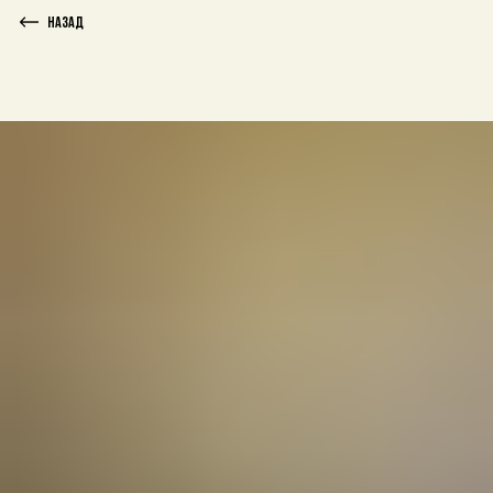
Назад