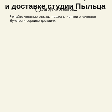
и доставке студии Пыльца
Загрузка отзывов...
Читайте честные отзывы наших клиентов о качестве
букетов и сервисе доставки.