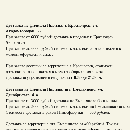
Доставка из филиала Пыльца: г. Красноярск,
ул.
Академгородок, 66
При заказе от 6000 рублей доставка в пределах г. Красноярск
бесплатная.
При заказе до 6000 рублей стоимость доставки согласовывается в
момент оформления заказа.
При заказе доставки за территорию г. Красноярск, стоимость
доставки согласовывается в момент оформления заказа.
Доставка осуществляется ежедневно
с 8:30 до 21:30 ч.
Доставка из филиала Пыльца: пгт. Емельяново, ул.
Декабристов, 41а
При заказе от 3000 рублей доставка по Емельяново бесплатная.
При заказе до 3000 рублей стоимость доставки по Емельяново составл
Стоимость доставки в район Птицефабрики — 350 рублей.
Доставка за территорию пгт. Емельяново от 400 рублей. Точная
стоимость доставки согласовывается в момент оформления заказа.