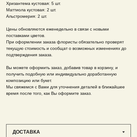
Хризантема кустовая: 5 шт.
Маттиола кустовая: 2 шт.
Альстромерия: 2 шт.
Цены обновляются еженедельно в связи с новыми
поставками цветов.
При оформлении заказа флористы обязательно проверят
текущую стоимость и сообщат о возможных изменениях до
подтверждения заказа.
Вы можете оформить заказ, добавив товар в корзину, и
получить подобную или индивидуально доработанную
композицию или букет.
Мы свяжемся с Вами для уточнения деталей в ближайшее
время после того, как Вы оформите заказ.