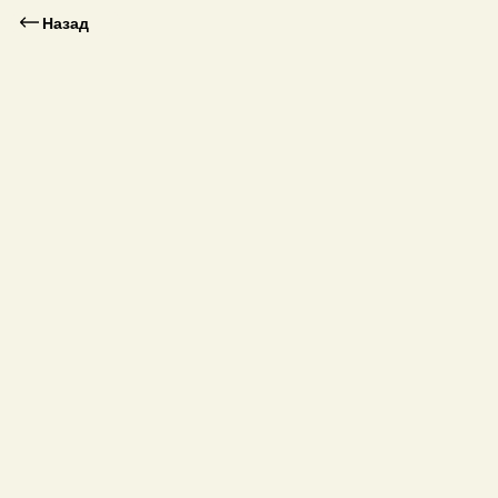
Назад