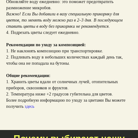
Обновляйте воду ежедневно: это поможет предотвратить
размножение микробов.
Важно! Если Вы добавили в вазу специальную прикормку для
цветов, то менять воду можно раз в 2–3 дня. В последующем
ставить цветы в воду без прикормки не рекомендуется.
4. Подрезать цветы следует ежедневно.
Рекомендации по уходу за композицией:
1. Не наклонять композицию при транспортировке.
2. Подливать воду в небольших количествах каждый день так,
чтобы она не попадала на бутоны.
Общие рекомендации:
1. Хранить цветы вдали от солнечных лучей, отопительных
приборов, сквозняков и фруктов.
2. Температура ниже +2 градусов губительна для цветов.
Более подробную информацию по уходу за цветами Вы можете
получить
здесь