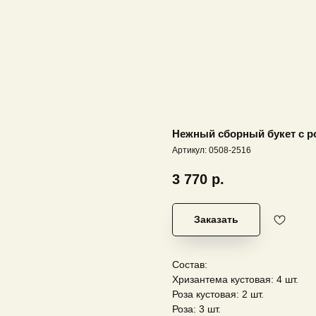
Нежный сборный букет с ро
Артикул:
0508-2516
3 770
р.
Заказать
Состав:
Хризантема кустовая: 4 шт.
Роза кустовая: 2 шт.
Роза: 3 шт.