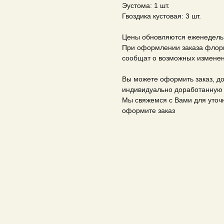
Эустома: 1 шт.
Гвоздика кустовая: 3 шт.
Цены обновляются еженедельн
При оформлении заказа флори
сообщат о возможных изменен
Вы можете оформить заказ, до
индивидуально доработанную 
Мы свяжемся с Вами для уточн
оформите заказ