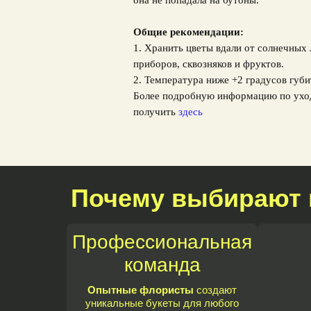
она не попадала на бутоны.
Общие рекомендации:
1. Хранить цветы вдали от солнечных
приборов, сквозняков и фруктов.
2. Температура ниже +2 градусов губи
Более подробную информацию по ухо
получить
здесь
Почему выбирают 
Профессиональная
команда
Опытные флористы
создают
уникальные букеты для любого