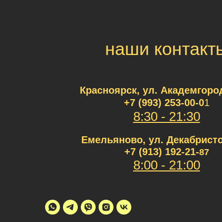
наши контакт
Красноярск, ул. Академгород
+7 (993) 253-00
-0
1
8:30 - 21:30
Емельяново, ул. Декабристо
+7 (913) 192-21-
87
8:00 - 21:00