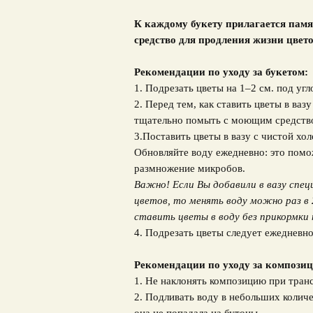
К каждому букету прилагается памя
средство для продления жизни цвето
Рекомендации по уходу за букетом:
1. Подрезать цветы на 1–2 см. под угл
2. Перед тем, как ставить цветы в ваз
тщательно помыть с моющим средств
3.Поставить цветы в вазу с чистой хо
Обновляйте воду ежедневно: это помо
размножение микробов.
Важно! Если Вы добавили в вазу спец
цветов, то менять воду можно раз в 
ставить цветы в воду без прикормки 
4. Подрезать цветы следует ежедневно
Рекомендации по уходу за композиц
1. Не наклонять композицию при тран
2. Подливать воду в небольших количе