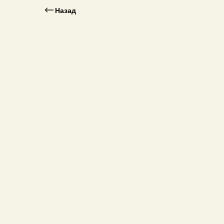
Назад