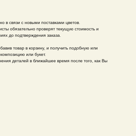
о в связи с новыми поставками цветов.
сты обязательно проверят текущую стоимость и
иях до подтверждения заказа.
бавив товар в корзину, и получить подобную или
композицию или букет.
ения деталей в ближайшее время после того, как Вы