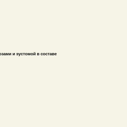
зами и эустомой в составе