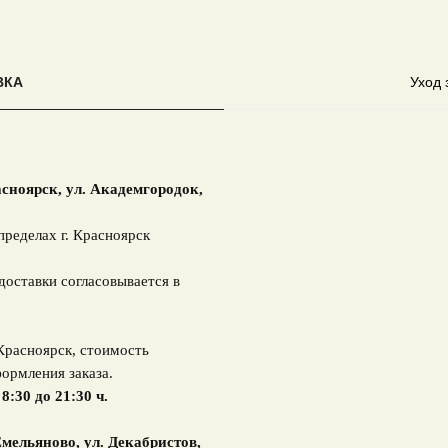
ВКА
Уход 
асноярск,
ул. Академгородок,
пределах г. Красноярск
доставки согласовывается в
 Красноярск, стоимость
ормления заказа.
 8:30 до 21:30 ч.
мельяново, ул. Декабристов,