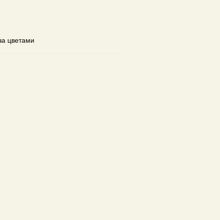
за цветами