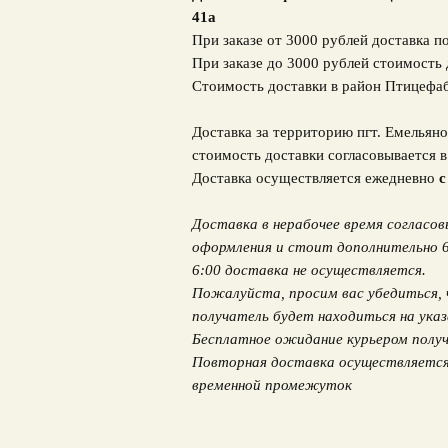
41а
При заказе от 3000 рублей доставка п
При заказе до 3000 рублей стоимость 
Стоимость доставки в район Птицефа
Доставка за территорию пгт. Емельяно
стоимость доставки согласовывается 
Доставка осуществляется ежедневно
с
Доставка в нерабочее время согласо
оформления и стоит дополнительно 600
6:00 доставка не осуществляется.
Пожалуйста, просим вас убедиться, 
получатель будет находиться на указ
Бесплатное ожидание курьером получ
Повторная доставка осуществляется 
временной промежуток