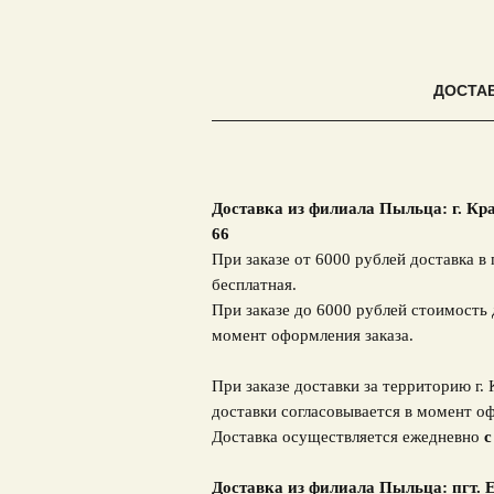
ДОСТА
Доставка из филиала Пыльца: г. Кр
66
При заказе от 6000 рублей доставка в 
бесплатная.
При заказе до 6000 рублей стоимость 
момент оформления заказа.
При заказе доставки за территорию г.
доставки согласовывается в момент оф
Доставка осуществляется ежедневно
с
Доставка из филиала Пыльца: пгт. Е