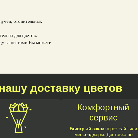
 лучей, отопительных
тельна для цветов.
ду за цветами Вы можете
нашу доставку цветов
Комфортный
сервис
Быстрый заказ
через сайт или
мессенджеры. Доставка по