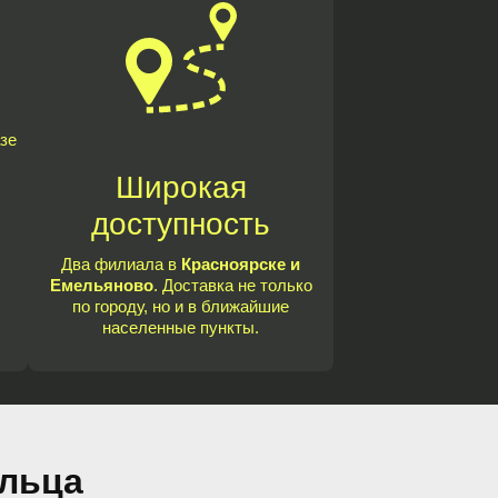
зе
Широкая
доступность
Два филиала в
Красноярске и
Емельяново
. Доставка не только
по городу, но и в ближайшие
населенные пункты.
ыльца