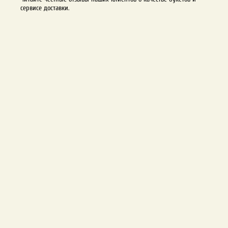
сервисе доставки.