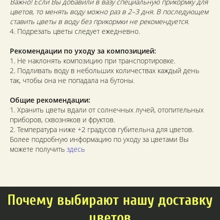
Важно! Если Вы добавили в вазу специальную прикормку для
цветов, то менять воду можно раз в 2–3 дня. В последующем
ставить цветы в воду без прикормки не рекомендуется.
4. Подрезать цветы следует ежедневно.
Рекомендации по уходу за композицией:
1. Не наклонять композицию при транспортировке.
2. Подливать воду в небольших количествах каждый день
так, чтобы она не попадала на бутоны.
Общие рекомендации:
1. Хранить цветы вдали от солнечных лучей, отопительных
приборов, сквозняков и фруктов.
2. Температура ниже +2 градусов губительна для цветов.
Более подробную информацию по уходу за цветами Вы
можете получить
здесь
Почему выбирают нашу доставку
цветов