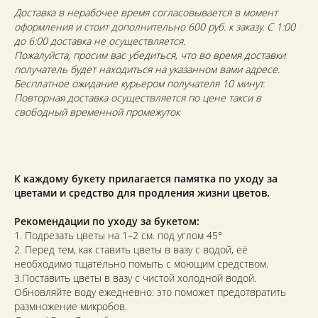
Доставка в нерабочее время согласовывается в момент
оформления и стоит дополнительно 600 руб. к заказу. С 1:00
до 6:00 доставка не осуществляется.
Пожалуйста, просим вас убедиться, что во время доставки
получатель будет находиться на указанном вами адресе.
Бесплатное ожидание курьером получателя 10 минут.
Повторная доставка осуществляется по цене такси в
свободный временной промежуток
К каждому букету прилагается памятка по уходу за
цветами и средство для продления жизни цветов.
Рекомендации по уходу за букетом:
1. Подрезать цветы на 1–2 см. под углом 45°
2. Перед тем, как ставить цветы в вазу с водой, её
необходимо тщательно помыть с моющим средством.
3.Поставить цветы в вазу с чистой холодной водой.
Обновляйте воду ежедневно: это поможет предотвратить
размножение микробов.