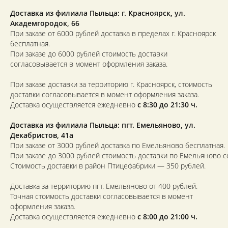
Доставка из филиала Пыльца: г. Красноярск,
ул.
Академгородок, 66
При заказе от 6000 рублей доставка в пределах г. Красноярск
бесплатная.
При заказе до 6000 рублей стоимость доставки
согласовывается в момент оформления заказа.
При заказе доставки за территорию г. Красноярск, стоимость
доставки согласовывается в момент оформления заказа.
Доставка осуществляется ежедневно
с 8:30 до 21:30 ч.
Доставка из филиала Пыльца: пгт. Емельяново, ул.
Декабристов, 41а
При заказе от 3000 рублей доставка по Емельяново бесплатная.
При заказе до 3000 рублей стоимость доставки по Емельяново с
Стоимость доставки в район Птицефабрики — 350 рублей.
Доставка за территорию пгт. Емельяново от 400 рублей.
Точная стоимость доставки согласовывается в момент
оформления заказа.
Доставка осуществляется ежедневно
с 8:00 до 21:00 ч.