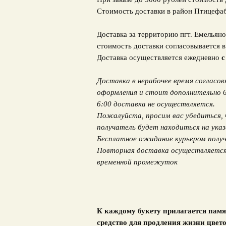
Стоимость доставки в район Птицефа
Доставка за территорию пгт. Емельяно
стоимость доставки согласовывается 
Доставка осуществляется ежедневно
с
Доставка в нерабочее время согласо
оформления и стоит дополнительно 600
6:00 доставка не осуществляется.
Пожалуйста, просим вас убедиться, 
получатель будет находиться на указ
Бесплатное ожидание курьером получ
Повторная доставка осуществляется 
временной промежуток
К каждому букету прилагается памя
средство для продления жизни цвето