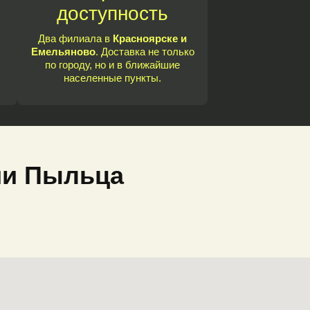
доступность
Два филиала в
Красноярске и
Емельяново
. Доставка не только
по городу, но и в ближайшие
населенные пункты.
ии Пыльца