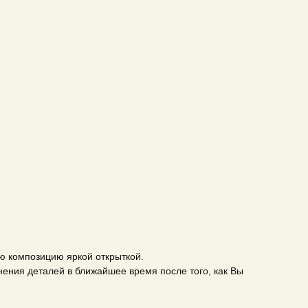
ю композицию яркой открыткой.
ения деталей в ближайшее время после того, как Вы