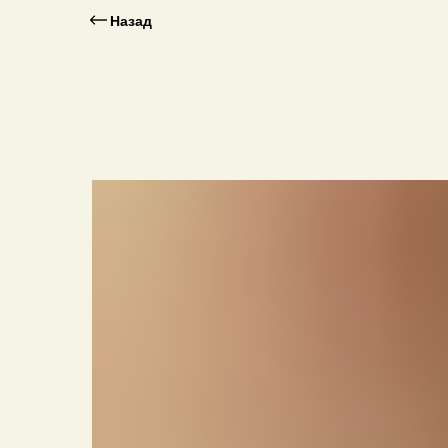
Назад