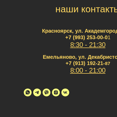
наши контакт
Красноярск, ул. Академгород
+7 (993) 253-00
-0
1
8:30 - 21:30
Емельяново, ул. Декабристо
+7 (913) 192-21-
87
8:00 - 21:00