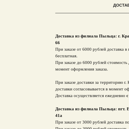
ДОСТА
Доставка из филиала Пыльца: г. Кр
66
При заказе от 6000 рублей доставка в 
бесплатная.
При заказе до 6000 рублей стоимость 
момент оформления заказа.
При заказе доставки за территорию г.
доставки согласовывается в момент оф
Доставка осуществляется ежедневно
с
Доставка из филиала Пыльца: пгт. Е
41а
При заказе от 3000 рублей доставка п
При заказе до 3000 рублей стоимость 