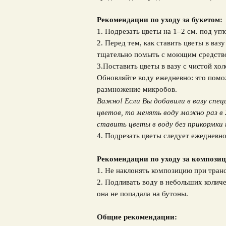
Рекомендации по уходу за букетом:
1. Подрезать цветы на 1–2 см. под угл
2. Перед тем, как ставить цветы в ваз
тщательно помыть с моющим средств
3.Поставить цветы в вазу с чистой хо
Обновляйте воду ежедневно: это помо
размножение микробов.
Важно! Если Вы добавили в вазу спец
цветов, то менять воду можно раз в 
ставить цветы в воду без прикормки 
4. Подрезать цветы следует ежедневно
Рекомендации по уходу за композиц
1. Не наклонять композицию при тран
2. Подливать воду в небольших количе
она не попадала на бутоны.
Общие рекомендации: