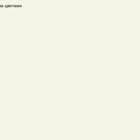
за цветами