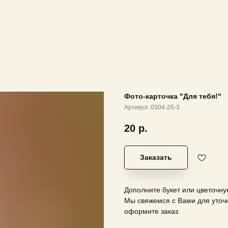
Фото-карточка "Для тебя!"
Артикул:
0304-26-3
20
р.
Заказать
Дополните букет или цветочну
Мы свяжемся с Вами для уточн
оформите заказ.