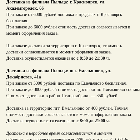
Доставка из филиала Пыльца: г. Красноярск,
ул.
Академгородок, 66
При заказе от 6000 рублей доставка в пределах г. Красноярск
бесплатная.
При заказе до 6000 рублей стоимость доставки согласовывается в
момент оформления заказа.
При заказе доставки за территорию г. Красноярск, стоимость
доставки согласовывается в момент оформления заказа.
Доставка осуществляется ежедневно
с 8:30 до 21:30 ч.
Доставка из филиала Пыльца: пгт. Емельяново, ул.
Декабристов, 41а
При заказе от 3000 рублей доставка по Емельяново бесплатная.
При заказе до 3000 рублей стоимость доставки по Емельяново составл
Стоимость доставки в район Птицефабрики — 350 рублей.
Доставка за территорию пгт. Емельяново от 400 рублей. Точная
стоимость доставки согласовывается в момент оформления заказа.
Доставка осуществляется ежедневно
с 8:00 до 21:00 ч.
Доставка в нерабочее время согласовывается в момент
оформления и стоит дополнительно 600 руб. к заказу. С 1:00 до