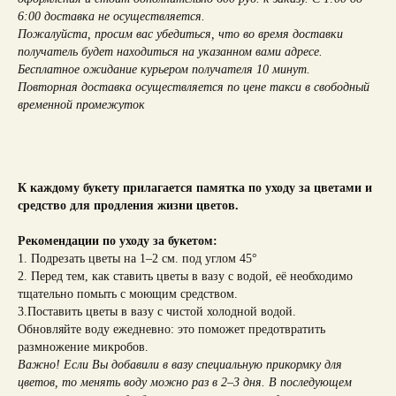
6:00 доставка не осуществляется.
Пожалуйста, просим вас убедиться, что во время доставки
получатель будет находиться на указанном вами адресе.
Бесплатное ожидание курьером получателя 10 минут.
Повторная доставка осуществляется по цене такси в свободный
временной промежуток
К каждому букету прилагается памятка по уходу за цветами и
средство для продления жизни цветов.
Рекомендации по уходу за букетом:
1. Подрезать цветы на 1–2 см. под углом 45°
2. Перед тем, как ставить цветы в вазу с водой, её необходимо
тщательно помыть с моющим средством.
3.Поставить цветы в вазу с чистой холодной водой.
Обновляйте воду ежедневно: это поможет предотвратить
размножение микробов.
Важно! Если Вы добавили в вазу специальную прикормку для
цветов, то менять воду можно раз в 2–3 дня. В последующем