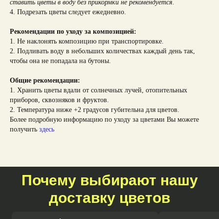
ставить цветы в воду без прикормки не рекомендуется.
4. Подрезать цветы следует ежедневно.
Рекомендации по уходу за композицией:
1. Не наклонять композицию при транспортировке.
2. Подливать воду в небольших количествах каждый день так,
чтобы она не попадала на бутоны.
Общие рекомендации:
1. Хранить цветы вдали от солнечных лучей, отопительных
приборов, сквозняков и фруктов.
2. Температура ниже +2 градусов губительна для цветов.
Более подробную информацию по уходу за цветами Вы можете
получить
здесь
Почему выбирают нашу
доставку цветов