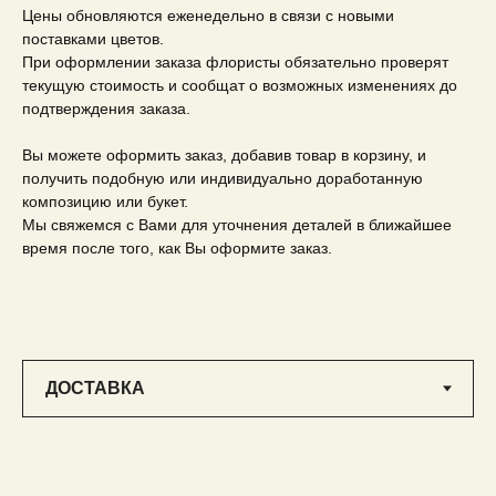
Цены обновляются еженедельно в связи с новыми
поставками цветов.
При оформлении заказа флористы обязательно проверят
текущую стоимость и сообщат о возможных изменениях до
подтверждения заказа.
Вы можете оформить заказ, добавив товар в корзину, и
получить подобную или индивидуально доработанную
композицию или букет.
Мы свяжемся с Вами для уточнения деталей в ближайшее
время после того, как Вы оформите заказ.