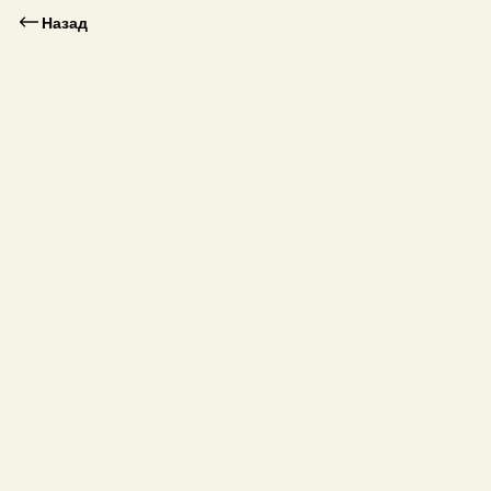
Назад