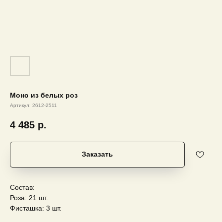
Моно из белых роз
Артикул:
2612-2511
4 485
р.
Заказать
Состав:
Роза: 21 шт.
Фисташка: 3 шт.