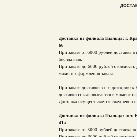
ДОСТА
Доставка из филиала Пыльца: г. Кр
66
При заказе от 6000 рублей доставка в 
бесплатная.
При заказе до 6000 рублей стоимость 
момент оформления заказа.
При заказе доставки за территорию г.
доставки согласовывается в момент оф
Доставка осуществляется ежедневно
с
Доставка из филиала Пыльца: пгт. Е
41а
При заказе от 3000 рублей доставка п
При заказе до 3000 рублей стоимость 