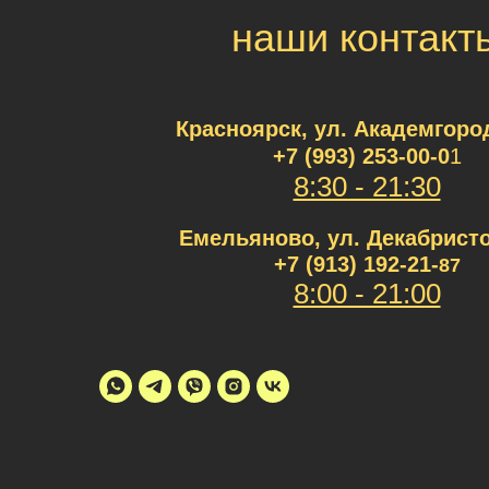
наши контакт
Красноярск, ул. Академгород
+7 (993) 253-00
-0
1
8:30 - 21:30
Емельяново, ул. Декабристо
+7 (913) 192-21-
87
8:00 - 21:00