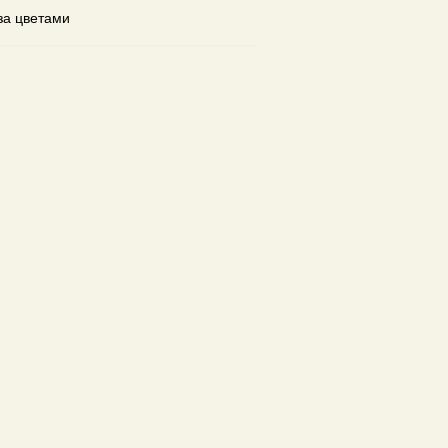
за цветами