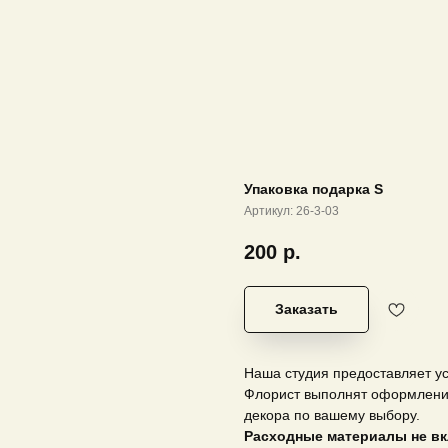
Упаковка подарка S
Артикул:
26-3-03
200
р.
Заказать
Наша студия предоставляет ус
Флорист выполнят оформление
декора по вашему выбору.
Расходные материалы не вк