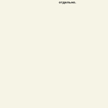
отдельно.