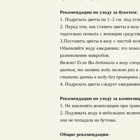
Рекомендации по уходу за букетом:
1. Подрезать цветы на 1–2 см. под угл
2. Перед тем, как ставить цветы в ваз
тщательно помыть с моющим средств
3.Поставить цветы в вазу с чистой хо
Обновляйте воду ежедневно: это помо
размножение микробов.
Важно! Если Вы добавили в вазу спец
цветов, то менять воду можно раз в 
ставить цветы в воду без прикормки 
4. Подрезать цветы следует ежедневно
Рекомендации по уходу за композиц
1. Не наклонять композицию при тран
2. Подливать воду в небольших количе
она не попадала на бутоны.
Общие рекомендации: