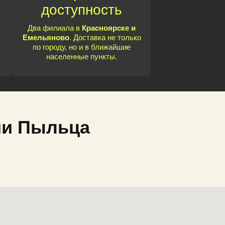
доступность
Два филиала в
Красноярске и
Емельяново
. Доставка не только
по городу, но и в ближайшие
населенные пункты.
ии Пыльца