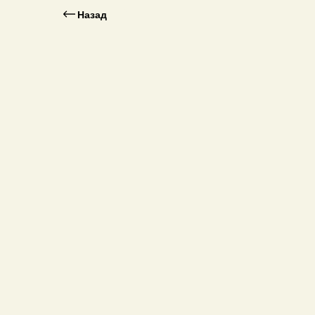
Назад