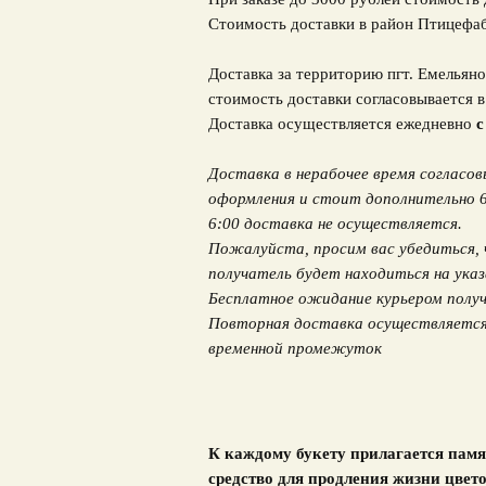
Стоимость доставки в район Птицефа
Доставка за территорию пгт. Емельяно
стоимость доставки согласовывается 
Доставка осуществляется ежедневно
с
Доставка в нерабочее время согласо
оформления и стоит дополнительно 600
6:00 доставка не осуществляется.
Пожалуйста, просим вас убедиться, 
получатель будет находиться на указ
Бесплатное ожидание курьером получ
Повторная доставка осуществляется 
временной промежуток
К каждому букету прилагается памя
средство для продления жизни цвето