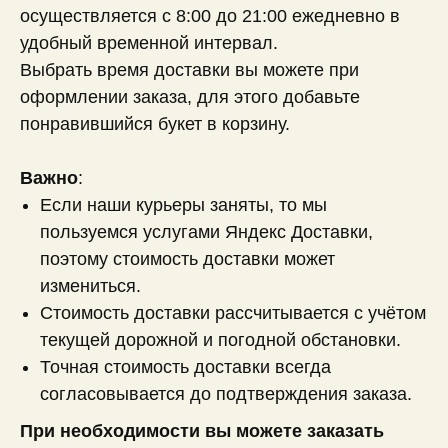
осуществляется с 8:00 до 21:00 ежедневно в
удобный временной интервал.
Выбрать время доставки вы можете при
оформлении заказа, для этого добавьте
понравившийся букет в корзину.
Важно
:
Если наши курьеры заняты, то мы
пользуемся услугами Яндекс Доставки,
поэтому стоимость доставки может
измениться.
Стоимость доставки рассчитывается с учётом
текущей дорожной и погодной обстановки.
Точная стоимость доставки всегда
согласовывается до подтверждения заказа.
При необходимости вы можете заказать