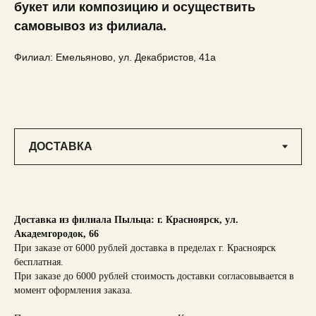
букет или композицию и осуществить
самовывоз из филиала.
Филиал: Емельяново, ул. Декабристов, 41а
Доставка из филиала Пыльца: г. Красноярск,
ул.
Академгородок, 66
При заказе от 6000 рублей доставка в пределах г. Красноярск
бесплатная.
При заказе до 6000 рублей стоимость доставки согласовывается в
момент оформления заказа.