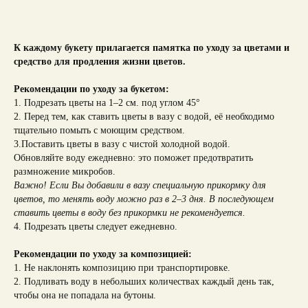
К каждому букету прилагается памятка по уходу за цветами и
средство для продления жизни цветов.
Рекомендации по уходу за букетом:
1. Подрезать цветы на 1–2 см. под углом 45°
2. Перед тем, как ставить цветы в вазу с водой, её необходимо
тщательно помыть с моющим средством.
3.Поставить цветы в вазу с чистой холодной водой.
Обновляйте воду ежедневно: это поможет предотвратить
размножение микробов.
Важно! Если Вы добавили в вазу специальную прикормку для
цветов, то менять воду можно раз в 2–3 дня. В последующем
ставить цветы в воду без прикормки не рекомендуется.
4. Подрезать цветы следует ежедневно.
Рекомендации по уходу за композицией:
1. Не наклонять композицию при транспортировке.
2. Подливать воду в небольших количествах каждый день так,
чтобы она не попадала на бутоны.