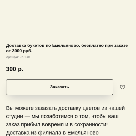
Доставка букетов по Емельяново, бесплатно при заказе
от 3000 руб.
Артикул:
26-1-01
300
р.
Заказать
Вы можете заказать доставку цветов из нашей
студии — мы позаботимся о том, чтобы ваш
заказ прибыл вовремя и в сохранности!
Доставка из филиала в Емельяново