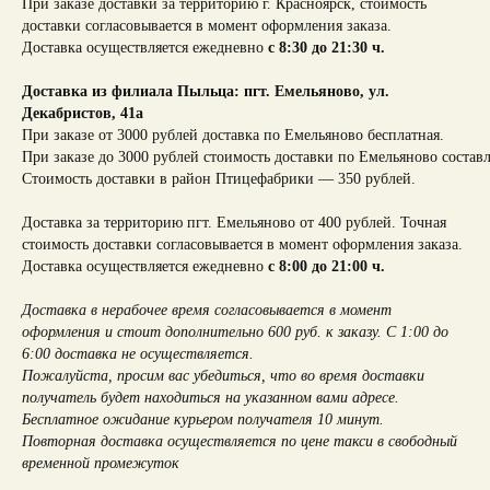
При заказе доставки за территорию г. Красноярск, стоимость
доставки согласовывается в момент оформления заказа.
Доставка осуществляется ежедневно
с 8:30 до 21:30 ч.
Доставка из филиала Пыльца: пгт. Емельяново, ул.
Декабристов, 41а
При заказе от 3000 рублей доставка по Емельяново бесплатная.
При заказе до 3000 рублей стоимость доставки по Емельяново составл
Стоимость доставки в район Птицефабрики — 350 рублей.
Доставка за территорию пгт. Емельяново от 400 рублей. Точная
стоимость доставки согласовывается в момент оформления заказа.
Доставка осуществляется ежедневно
с 8:00 до 21:00 ч.
Доставка в нерабочее время согласовывается в момент
оформления и стоит дополнительно 600 руб. к заказу. С 1:00 до
6:00 доставка не осуществляется.
Пожалуйста, просим вас убедиться, что во время доставки
получатель будет находиться на указанном вами адресе.
Бесплатное ожидание курьером получателя 10 минут.
Повторная доставка осуществляется по цене такси в свободный
временной промежуток