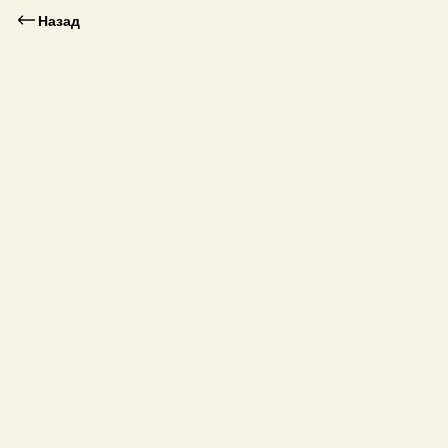
Назад