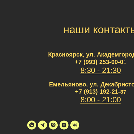
наши контакт
Красноярск, ул. Академгород
+7 (993) 253-00
-0
1
8:30 - 21:30
Емельяново, ул. Декабристо
+7 (913) 192-21-
87
8:00 - 21:00