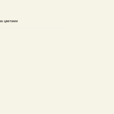
за цветами