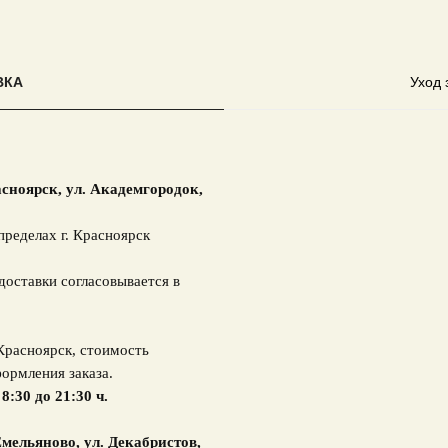
ВКА
Уход 
асноярск,
ул. Академгородок,
пределах г. Красноярск
доставки согласовывается в
 Красноярск, стоимость
ормления заказа.
 8:30 до 21:30 ч.
мельяново, ул. Декабристов,