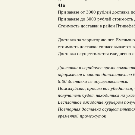
41а
При заказе от 3000 рублей доставка п
При заказе до 3000 рублей стоимость 
Стоимость доставки в район Птицефа
Доставка за территорию пгт. Емельяно
стоимость доставки согласовывается 
Доставка осуществляется ежедневно
с
Доставка в нерабочее время согласо
оформления и стоит дополнительно 600
6:00 доставка не осуществляется.
Пожалуйста, просим вас убедиться, 
получатель будет находиться на указ
Бесплатное ожидание курьером получ
Повторная доставка осуществляется 
временной промежуток