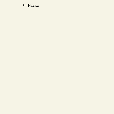
Назад