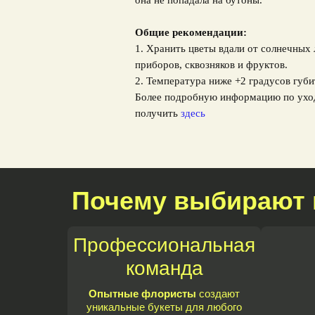
она не попадала на бутоны.
Общие рекомендации:
1. Хранить цветы вдали от солнечных
приборов, сквозняков и фруктов.
2. Температура ниже +2 градусов губи
Более подробную информацию по ухо
получить
здесь
Почему выбирают 
Профессиональная
команда
Опытные флористы
создают
уникальные букеты для любого