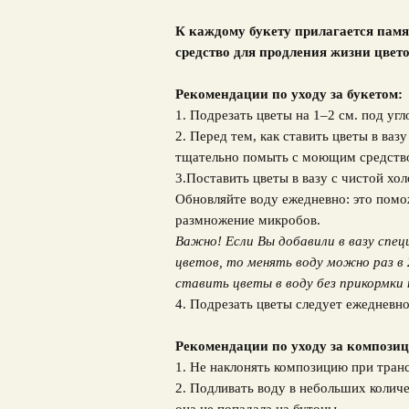
К каждому букету прилагается памя
средство для продления жизни цвето
Рекомендации по уходу за букетом:
1. Подрезать цветы на 1–2 см. под угл
2. Перед тем, как ставить цветы в ваз
тщательно помыть с моющим средств
3.Поставить цветы в вазу с чистой хо
Обновляйте воду ежедневно: это помо
размножение микробов.
Важно! Если Вы добавили в вазу спец
цветов, то менять воду можно раз в 
ставить цветы в воду без прикормки 
4. Подрезать цветы следует ежедневно
Рекомендации по уходу за композиц
1. Не наклонять композицию при тран
2. Подливать воду в небольших количе