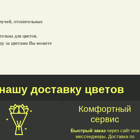
 лучей, отопительных
тельна для цветов.
ду за цветами Вы можете
нашу доставку цветов
Комфортный
сервис
Быстрый заказ
через сайт или
мессенджеры. Доставка по