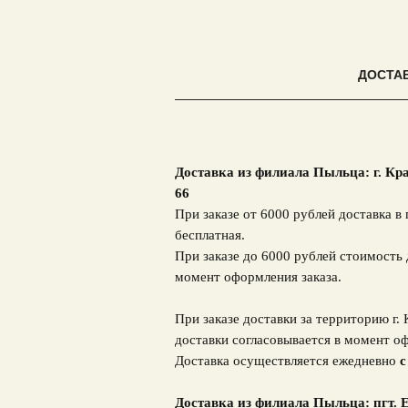
ДОСТА
Доставка из филиала Пыльца: г. Кр
66
При заказе от 6000 рублей доставка в 
бесплатная.
При заказе до 6000 рублей стоимость 
момент оформления заказа.
При заказе доставки за территорию г.
доставки согласовывается в момент оф
Доставка осуществляется ежедневно
с
Доставка из филиала Пыльца: пгт. Е