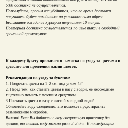
6:00 доставка не осуществляется.
Пожалуйста, просим вас убедиться, что во время доставки
получатель будет находиться на указанном вами адресе.
Бесплатное ожидание курьером получателя 10 минут.
Повторная доставка осуществляется по цене такси в свободный
временной промежуток
К каждому букету прилагается памятка по уходу за цветами и
средство для продления жизни цветов.
Рекомендации по уходу за букетом:
1. Подрезать цветы на 1–2 см. под углом 45°
2. Перед тем, как ставить цветы в вазу с водой, её необходимо
тщательно помыть с моющим средством.
3.Поставить цветы в вазу с чистой холодной водой.
Обновляйте воду ежедневно: это поможет предотвратить
размножение микробов.
Важно! Если Вы добавили в вазу специальную прикормку для
цветов, то менять воду можно раз в 2–3 дня. В последующем