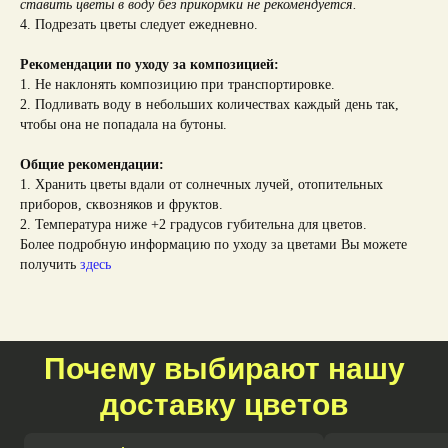
ставить цветы в воду без прикормки не рекомендуется.
4. Подрезать цветы следует ежедневно.
Рекомендации по уходу за композицией:
1. Не наклонять композицию при транспортировке.
2. Подливать воду в небольших количествах каждый день так,
чтобы она не попадала на бутоны.
Общие рекомендации:
1. Хранить цветы вдали от солнечных лучей, отопительных
приборов, сквозняков и фруктов.
2. Температура ниже +2 градусов губительна для цветов.
Более подробную информацию по уходу за цветами Вы можете
получить
здесь
Почему выбирают нашу
доставку цветов