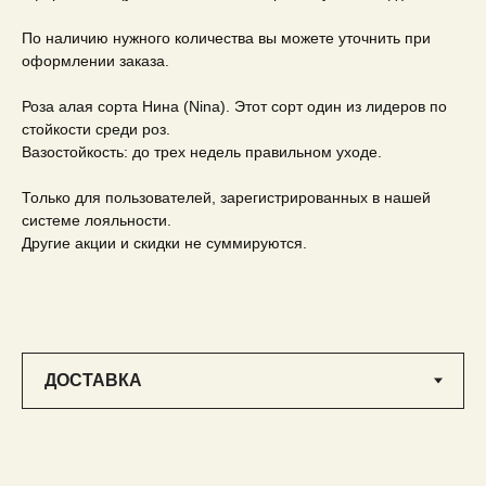
По наличию нужного количества вы можете уточнить при
оформлении заказа.
Роза алая сорта Нина (Nina). Этот сорт один из лидеров по
стойкости среди роз.
Вазостойкость: до трех недель правильном уходе.
Только для пользователей, зарегистрированных в нашей
системе лояльности.
Другие акции и скидки не суммируются.