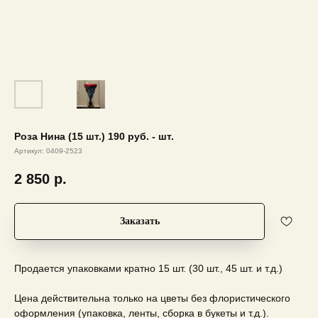
Роза Нина (15 шт.) 190 руб. - шт.
Артикул:
0409-2523
2 850
р.
Заказать
Продается упаковками кратно 15 шт. (30 шт., 45 шт. и т.д.)
Цена действительна только на цветы без флористического
оформления (упаковка, ленты, сборка в букеты и т.д.).