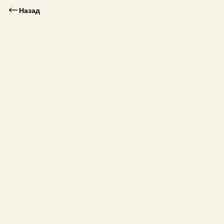
Назад