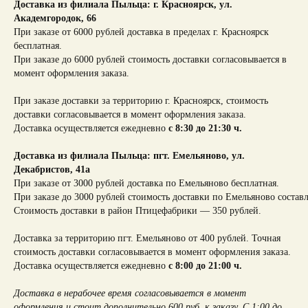
Доставка из филиала Пыльца: г. Красноярск,
ул.
Академгородок, 66
При заказе от 6000 рублей доставка в пределах г. Красноярск
бесплатная.
При заказе до 6000 рублей стоимость доставки согласовывается в
момент оформления заказа.
При заказе доставки за территорию г. Красноярск, стоимость
доставки согласовывается в момент оформления заказа.
Доставка осуществляется ежедневно
с 8:30 до 21:30 ч.
Доставка из филиала Пыльца: пгт. Емельяново, ул.
Декабристов, 41а
При заказе от 3000 рублей доставка по Емельяново бесплатная.
При заказе до 3000 рублей стоимость доставки по Емельяново составл
Стоимость доставки в район Птицефабрики — 350 рублей.
Доставка за территорию пгт. Емельяново от 400 рублей. Точная
стоимость доставки согласовывается в момент оформления заказа.
Доставка осуществляется ежедневно
с 8:00 до 21:00 ч.
Доставка в нерабочее время согласовывается в момент
оформления и стоит дополнительно 600 руб. к заказу. С 1:00 до