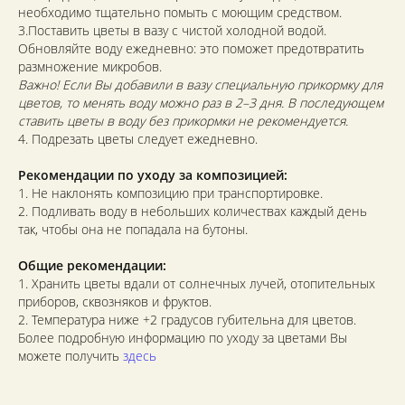
необходимо тщательно помыть с моющим средством.
3.Поставить цветы в вазу с чистой холодной водой.
Обновляйте воду ежедневно: это поможет предотвратить
размножение микробов.
Важно! Если Вы добавили в вазу специальную прикормку для
цветов, то менять воду можно раз в 2–3 дня. В последующем
ставить цветы в воду без прикормки не рекомендуется.
4. Подрезать цветы следует ежедневно.
Рекомендации по уходу за композицией:
1. Не наклонять композицию при транспортировке.
2. Подливать воду в небольших количествах каждый день
так, чтобы она не попадала на бутоны.
Общие рекомендации:
1. Хранить цветы вдали от солнечных лучей, отопительных
приборов, сквозняков и фруктов.
2. Температура ниже +2 градусов губительна для цветов.
Более подробную информацию по уходу за цветами Вы
можете получить
здесь