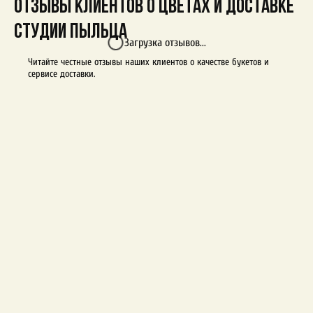
Отзывы клиентов о цветах и доставке
студии Пыльца
Загрузка отзывов...
Читайте честные отзывы наших клиентов о качестве букетов и
сервисе доставки.