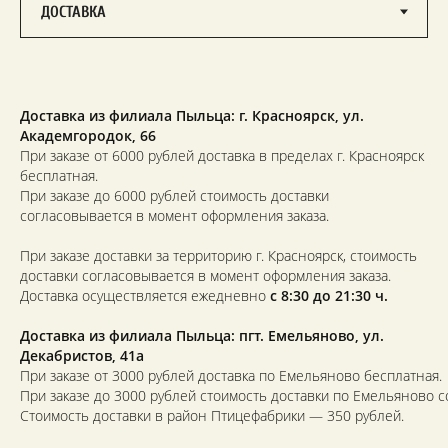
Доставка из филиала Пыльца: г. Красноярск,
ул.
Академгородок, 66
При заказе от 6000 рублей доставка в пределах г. Красноярск
бесплатная.
При заказе до 6000 рублей стоимость доставки
согласовывается в момент оформления заказа.
При заказе доставки за территорию г. Красноярск, стоимость
доставки согласовывается в момент оформления заказа.
Доставка осуществляется ежедневно
с 8:30 до 21:30 ч.
Доставка из филиала Пыльца: пгт. Емельяново, ул.
Декабристов, 41а
При заказе от 3000 рублей доставка по Емельяново бесплатная.
При заказе до 3000 рублей стоимость доставки по Емельяново с
Стоимость доставки в район Птицефабрики — 350 рублей.