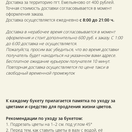
Доставка за территорию пгт. Емельяново от 400 рублей.
Точная стоимость доставки согласовывается в момент
оформления заказа.
Доставка осуществляется ежедневно
с 8:00 до 21:00 ч.
Доставка в нерабочее время согласовывается в момент
оформления и стоит дополнительно 600 руб. к заказу. С 1:00
до 6:00 доставка не осуществляется.
Пожалуйста, просим вас убедиться, что во время доставки
получатель будет находиться на указанном вами адресе.
Бесплатное ожидание курьером получателя 10 минут.
Повторная доставка осуществляется по цене такси в
свободный временной промежуток
К каждому букету прилагается памятка по уходу за
цветами и средство для продления жизни цветов.
Рекомендации по уходу за букетом:
1. Подрезать цветы на 1–2 см. под углом 45°
2. Перед тем, как ставить цветы в вазу с водой, её