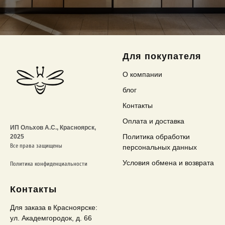
Для
покупателя
О компании
блог
Контакты
Оплата и доставка
ИП Ольхов А.С., Красноярск,
Политика обработки
2025
Все права защищены
персональных данных
Условия обмена и возврата
Политика конфиденциальности
Контакты
Для заказа в Красноярске:
ул. Академгородок, д. 66