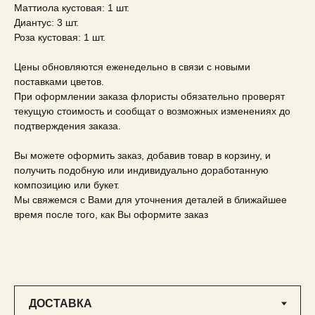
Маттиола кустовая: 1 шт.
Диантус: 3 шт.
Роза кустовая: 1 шт.
Цены обновляются еженедельно в связи с новыми
поставками цветов.
При оформлении заказа флористы обязательно проверят
текущую стоимость и сообщат о возможных изменениях до
подтверждения заказа.
Вы можете оформить заказ, добавив товар в корзину, и
получить подобную или индивидуально доработанную
композицию или букет.
Мы свяжемся с Вами для уточнения деталей в ближайшее
время после того, как Вы оформите заказ