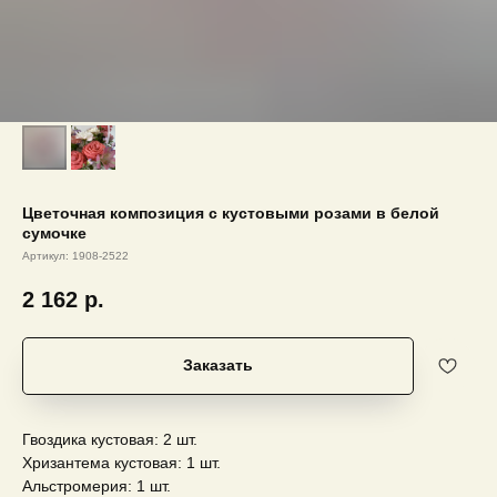
Цветочная композиция с кустовыми розами в белой
сумочке
Артикул:
1908-2522
2 162
р.
Заказать
Гвоздика кустовая: 2 шт.
Хризантема кустовая: 1 шт.
Альстромерия: 1 шт.