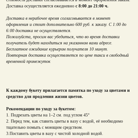
Доставка осуществляется ежедневно
с 8:00 до 21:00 ч.
Доставка в нерабочее время согласовывается в момент
оформления и стоит дополнительно 600 руб. к заказу. С 1:00 до
6:00 доставка не осуществляется.
Пожалуйста, просим вас убедиться, что во время доставки
получатель будет находиться на указанном вами адресе.
Бесплатное ожидание курьером получателя 10 минут.
Повторная доставка осуществляется по цене такси в свободный
временной промежуток
К каждому букету прилагается памятка по уходу за цветами и
средство для продления жизни цветов.
Рекомендации по уходу за букетом:
1. Подрезать цветы на 1–2 см. под углом 45°
2. Перед тем, как ставить цветы в вазу с водой, её необходимо
тщательно помыть с моющим средством.
3.Поставить цветы в вазу с чистой холодной водой.