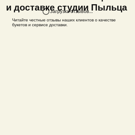
и доставке студии Пыльца
Загрузка отзывов...
Читайте честные отзывы наших клиентов о качестве
букетов и сервисе доставки.