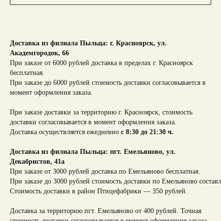
Доставка из филиала Пыльца: г. Красноярск,
ул.
Академгородок, 66
При заказе от 6000 рублей доставка в пределах г. Красноярск
бесплатная.
При заказе до 6000 рублей стоимость доставки согласовывается в
момент оформления заказа.
При заказе доставки за территорию г. Красноярск, стоимость
доставки согласовывается в момент оформления заказа.
Доставка осуществляется ежедневно
с 8:30 до 21:30 ч.
Доставка из филиала Пыльца: пгт. Емельяново, ул.
Декабристов, 41а
При заказе от 3000 рублей доставка по Емельяново бесплатная.
При заказе до 3000 рублей стоимость доставки по Емельяново составл
Стоимость доставки в район Птицефабрики — 350 рублей.
Доставка за территорию пгт. Емельяново от 400 рублей. Точная
стоимость доставки согласовывается в момент оформления заказа.