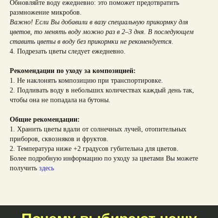
Обновляйте воду ежедневно: это поможет предотвратить
размножение микробов.
Важно! Если Вы добавили в вазу специальную прикормку для
цветов, то менять воду можно раз в 2–3 дня. В последующем
ставить цветы в воду без прикормки не рекомендуется.
4. Подрезать цветы следует ежедневно.
Рекомендации по уходу за композицией:
1. Не наклонять композицию при транспортировке.
2. Подливать воду в небольших количествах каждый день так,
чтобы она не попадала на бутоны.
Общие рекомендации:
1. Хранить цветы вдали от солнечных лучей, отопительных
приборов, сквозняков и фруктов.
2. Температура ниже +2 градусов губительна для цветов.
Более подробную информацию по уходу за цветами Вы можете
получить
здесь