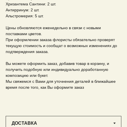
Хризантема Сантини: 2 шт.
Антирринум: 2 шт.
Альстромерия: 5 шт.
Цены обновляются еженедельно в связи с новыми
поставками цветов.
При оформлении заказа флористы обязательно проверят
текущую стоимость и сообщат о возможных изменениях до
подтверждения заказа.
Вы можете оформить заказ, добавив товар в корзину, и
получить подобную или индивидуально доработанную
композицию или букет.
Мы свяжемся с Вами для уточнения деталей в ближайшее
время после того, как Вы оформите заказ