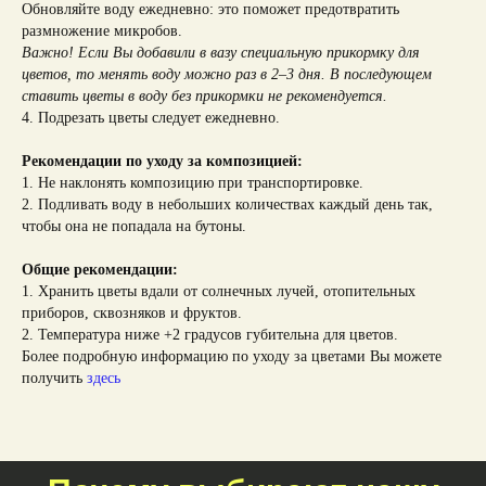
Обновляйте воду ежедневно: это поможет предотвратить
размножение микробов.
Важно! Если Вы добавили в вазу специальную прикормку для
цветов, то менять воду можно раз в 2–3 дня. В последующем
ставить цветы в воду без прикормки не рекомендуется.
4. Подрезать цветы следует ежедневно.
Рекомендации по уходу за композицией:
1. Не наклонять композицию при транспортировке.
2. Подливать воду в небольших количествах каждый день так,
чтобы она не попадала на бутоны.
Общие рекомендации:
1. Хранить цветы вдали от солнечных лучей, отопительных
приборов, сквозняков и фруктов.
2. Температура ниже +2 градусов губительна для цветов.
Более подробную информацию по уходу за цветами Вы можете
получить
здесь