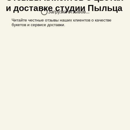
и доставке студии Пыльца
Загрузка отзывов...
Читайте честные отзывы наших клиентов о качестве
букетов и сервисе доставки.