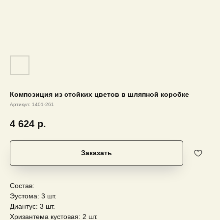
Композиция из стойких цветов в шляпной коробке
Артикул:
1401-261
4 624
р.
Заказать
Состав:
Эустома: 3 шт.
Диантус: 3 шт.
Хризантема кустовая: 2 шт.