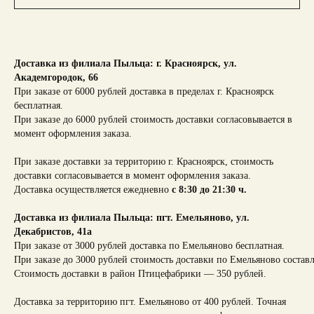
Доставка из филиала Пыльца: г. Красноярск,
ул.
Академгородок, 66
При заказе от 6000 рублей доставка в пределах г. Красноярск
бесплатная.
При заказе до 6000 рублей стоимость доставки согласовывается в
момент оформления заказа.
При заказе доставки за территорию г. Красноярск, стоимость
доставки согласовывается в момент оформления заказа.
Доставка осуществляется ежедневно
с 8:30 до 21:30 ч.
Доставка из филиала Пыльца: пгт. Емельяново, ул.
Декабристов, 41а
При заказе от 3000 рублей доставка по Емельяново бесплатная.
При заказе до 3000 рублей стоимость доставки по Емельяново составл
Стоимость доставки в район Птицефабрики — 350 рублей.
Доставка за территорию пгт. Емельяново от 400 рублей. Точная