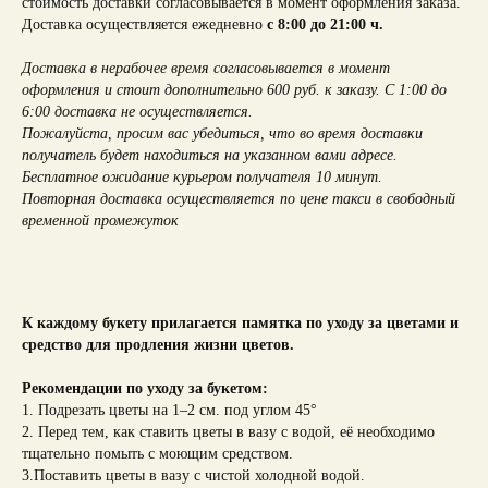
стоимость доставки согласовывается в момент оформления заказа.
Доставка осуществляется ежедневно
с 8:00 до 21:00 ч.
Доставка в нерабочее время согласовывается в момент
оформления и стоит дополнительно 600 руб. к заказу. С 1:00 до
6:00 доставка не осуществляется.
Пожалуйста, просим вас убедиться, что во время доставки
получатель будет находиться на указанном вами адресе.
Бесплатное ожидание курьером получателя 10 минут.
Повторная доставка осуществляется по цене такси в свободный
временной промежуток
К каждому букету прилагается памятка по уходу за цветами и
средство для продления жизни цветов.
Рекомендации по уходу за букетом:
1. Подрезать цветы на 1–2 см. под углом 45°
2. Перед тем, как ставить цветы в вазу с водой, её необходимо
тщательно помыть с моющим средством.
3.Поставить цветы в вазу с чистой холодной водой.