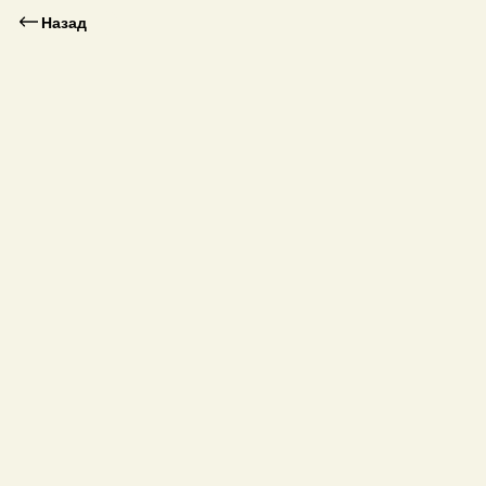
Назад