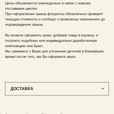
Цены обновляются еженедельно в связи с новыми
поставками цветов.
При оформлении заказа флористы обязательно проверят
текущую стоимость и сообщат о возможных изменениях до
подтверждения заказа.
Вы можете оформить заказ, добавив товар в корзину, и
получить подобную или индивидуально доработанную
композицию или букет.
Мы свяжемся с Вами для уточнения деталей в ближайшее
время после того, как Вы оформите заказ.