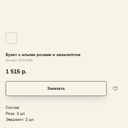
Букет с алыми розами и эвкалиптом
Артикул:
2511-2545
1 515
р.
Заказать
Состав:
Роза: 3 шт.
Эвкалипт: 2 шт.