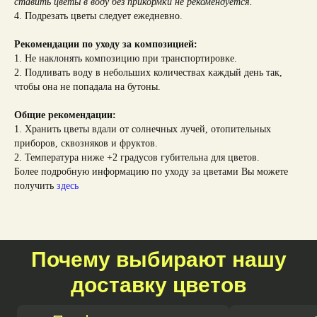
ставить цветы в воду без прикормки не рекомендуется.
4. Подрезать цветы следует ежедневно.
Рекомендации по уходу за композицией:
1. Не наклонять композицию при транспортировке.
2. Подливать воду в небольших количествах каждый день так,
чтобы она не попадала на бутоны.
Общие рекомендации:
1. Хранить цветы вдали от солнечных лучей, отопительных
приборов, сквозняков и фруктов.
2. Температура ниже +2 градусов губительна для цветов.
Более подробную информацию по уходу за цветами Вы можете
получить
здесь
Почему выбирают нашу
доставку цветов