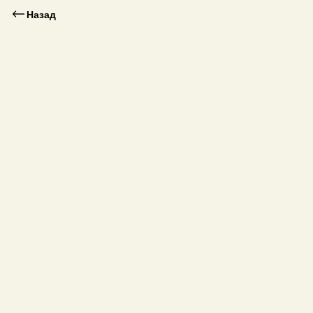
Назад