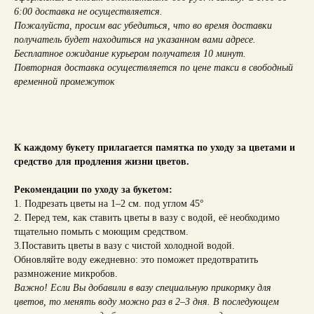
6:00 доставка не осуществляется.
Пожалуйста, просим вас убедиться, что во время доставки
получатель будет находиться на указанном вами адресе.
Бесплатное ожидание курьером получателя 10 минут.
Повторная доставка осуществляется по цене такси в свободный
временной промежуток
К каждому букету прилагается памятка по уходу за цветами и
средство для продления жизни цветов.
Рекомендации по уходу за букетом:
1. Подрезать цветы на 1–2 см. под углом 45°
2. Перед тем, как ставить цветы в вазу с водой, её необходимо
тщательно помыть с моющим средством.
3.Поставить цветы в вазу с чистой холодной водой.
Обновляйте воду ежедневно: это поможет предотвратить
размножение микробов.
Важно! Если Вы добавили в вазу специальную прикормку для
цветов, то менять воду можно раз в 2–3 дня. В последующем