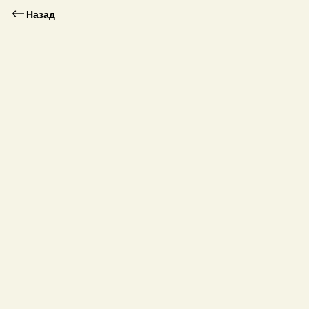
Назад