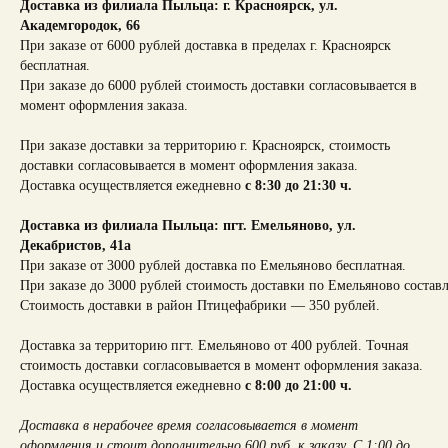
Доставка из филиала Пыльца: г. Красноярск,
ул.
Академгородок, 66
При заказе от 6000 рублей доставка в пределах г. Красноярск
бесплатная.
При заказе до 6000 рублей стоимость доставки согласовывается в
момент оформления заказа.
При заказе доставки за территорию г. Красноярск, стоимость
доставки согласовывается в момент оформления заказа.
Доставка осуществляется ежедневно
с 8:30 до 21:30 ч.
Доставка из филиала Пыльца: пгт. Емельяново, ул.
Декабристов, 41а
При заказе от 3000 рублей доставка по Емельяново бесплатная.
При заказе до 3000 рублей стоимость доставки по Емельяново составл
Стоимость доставки в район Птицефабрики — 350 рублей.
Доставка за территорию пгт. Емельяново от 400 рублей. Точная
стоимость доставки согласовывается в момент оформления заказа.
Доставка осуществляется ежедневно
с 8:00 до 21:00 ч.
Доставка в нерабочее время согласовывается в момент
оформления и стоит дополнительно 600 руб. к заказу. С 1:00 до