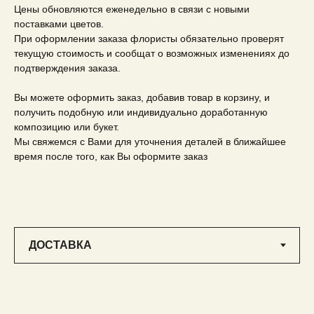
Цены обновляются еженедельно в связи с новыми
поставками цветов.
При оформлении заказа флористы обязательно проверят
текущую стоимость и сообщат о возможных изменениях до
подтверждения заказа.
Вы можете оформить заказ, добавив товар в корзину, и
получить подобную или индивидуально доработанную
композицию или букет.
Мы свяжемся с Вами для уточнения деталей в ближайшее
время после того, как Вы оформите заказ