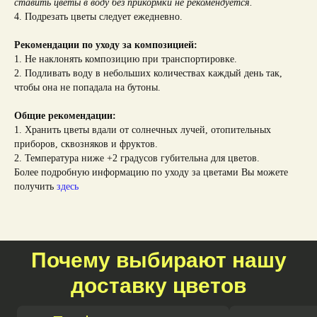
ставить цветы в воду без прикормки не рекомендуется.
4. Подрезать цветы следует ежедневно.
Рекомендации по уходу за композицией:
1. Не наклонять композицию при транспортировке.
2. Подливать воду в небольших количествах каждый день так,
чтобы она не попадала на бутоны.
Общие рекомендации:
1. Хранить цветы вдали от солнечных лучей, отопительных
приборов, сквозняков и фруктов.
2. Температура ниже +2 градусов губительна для цветов.
Более подробную информацию по уходу за цветами Вы можете
получить
здесь
Почему выбирают нашу
доставку цветов