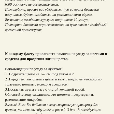
6:00 доставка не осуществляется.
Пожалуйста, просим вас убедиться, что во время доставки
получатель будет находиться на указанном вами адресе.
Бесплатное ожидание курьером получателя 10 минут.
Повторная доставка осуществляется по цене такси в свободный
временной промежуток
К каждому букету прилагается памятка по уходу за цветами и
средство для продления жизни цветов.
Рекомендации по уходу за букетом:
1. Подрезать цветы на 1–2 см. под углом 45°
2. Перед тем, как ставить цветы в вазу с водой, её необходимо
тщательно помыть с моющим средством.
3.Поставить цветы в вазу с чистой холодной водой.
Обновляйте воду ежедневно: это поможет предотвратить
размножение микробов.
Важно! Если Вы добавили в вазу специальную прикормку для
цветов, то менять воду можно раз в 2–3 дня. В последующем