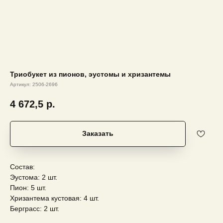
Триобукет из пионов, эустомы и хризантемы
Артикул:
2506-2696
4 672,5
р.
Заказать
Состав:
Эустома: 2 шт.
Пион: 5 шт.
Хризантема кустовая: 4 шт.
Берграсс: 2 шт.