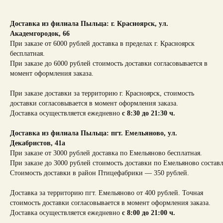
Доставка из филиала Пыльца: г. Красноярск,
ул.
Академгородок, 66
При заказе от 6000 рублей доставка в пределах г. Красноярск
бесплатная.
При заказе до 6000 рублей стоимость доставки согласовывается в
момент оформления заказа.
При заказе доставки за территорию г. Красноярск, стоимость
доставки согласовывается в момент оформления заказа.
Доставка осуществляется ежедневно
с 8:30 до 21:30 ч.
Доставка из филиала Пыльца: пгт. Емельяново, ул.
Декабристов, 41а
При заказе от 3000 рублей доставка по Емельяново бесплатная.
При заказе до 3000 рублей стоимость доставки по Емельяново составл
Стоимость доставки в район Птицефабрики — 350 рублей.
Доставка за территорию пгт. Емельяново от 400 рублей. Точная
стоимость доставки согласовывается в момент оформления заказа.
Доставка осуществляется ежедневно
с 8:00 до 21:00 ч.