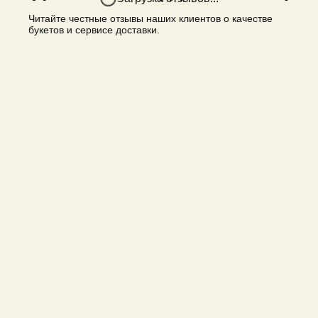
Читайте честные отзывы наших клиентов о качестве
букетов и сервисе доставки.