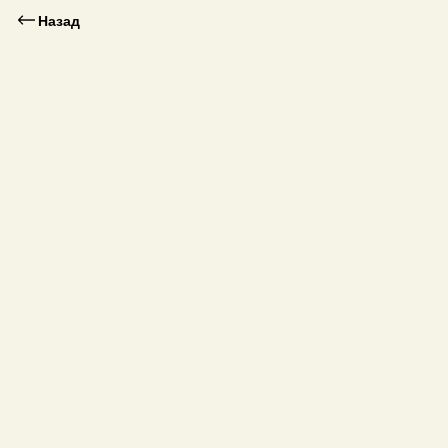
Назад