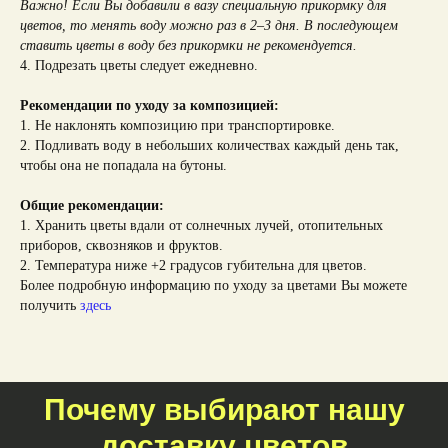
Важно! Если Вы добавили в вазу специальную прикормку для
цветов, то менять воду можно раз в 2–3 дня. В последующем
ставить цветы в воду без прикормки не рекомендуется.
4. Подрезать цветы следует ежедневно.
Рекомендации по уходу за композицией:
1. Не наклонять композицию при транспортировке.
2. Подливать воду в небольших количествах каждый день так,
чтобы она не попадала на бутоны.
Общие рекомендации:
1. Хранить цветы вдали от солнечных лучей, отопительных
приборов, сквозняков и фруктов.
2. Температура ниже +2 градусов губительна для цветов.
Более подробную информацию по уходу за цветами Вы можете
получить
здесь
Почему выбирают нашу
доставку цветов