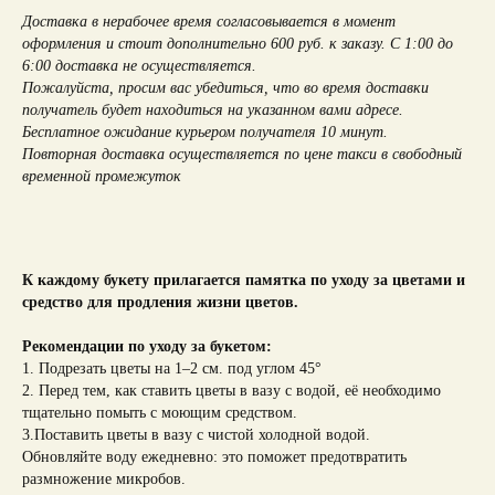
Доставка в нерабочее время согласовывается в момент
оформления и стоит дополнительно 600 руб. к заказу. С 1:00 до
6:00 доставка не осуществляется.
Пожалуйста, просим вас убедиться, что во время доставки
получатель будет находиться на указанном вами адресе.
Бесплатное ожидание курьером получателя 10 минут.
Повторная доставка осуществляется по цене такси в свободный
временной промежуток
К каждому букету прилагается памятка по уходу за цветами и
средство для продления жизни цветов.
Рекомендации по уходу за букетом:
1. Подрезать цветы на 1–2 см. под углом 45°
2. Перед тем, как ставить цветы в вазу с водой, её необходимо
тщательно помыть с моющим средством.
3.Поставить цветы в вазу с чистой холодной водой.
Обновляйте воду ежедневно: это поможет предотвратить
размножение микробов.