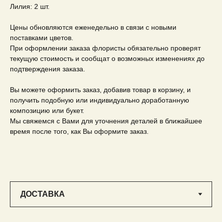
Лилия: 2 шт.
Цены обновляются еженедельно в связи с новыми
поставками цветов.
При оформлении заказа флористы обязательно проверят
текущую стоимость и сообщат о возможных изменениях до
подтверждения заказа.
Вы можете оформить заказ, добавив товар в корзину, и
получить подобную или индивидуально доработанную
композицию или букет.
Мы свяжемся с Вами для уточнения деталей в ближайшее
время после того, как Вы оформите заказ.