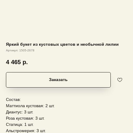
Яркий букет из кустовых цветов и необычной лилии
Артикул:
1505-2678
4 465
р.
Заказать
Состав:
Маттиола кустовая: 2 шт.
Диантус: 3 шт.
Роза кустовая: 3 шт.
Статица: 1 шт.
Альстромерия: 3 шт.