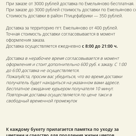
При заказе от 3000 рублей доставка по Емельяново бесплатная.
При заказе до 3000 рублей стоимость доставки по Емельяново с
Стоимость доставки в район Птицефабрики — 350 рублей.
Доставка за территорию пгт. Емельяново от 400 рублей.
Точная стоимость доставки согласовывается в момент
оформления заказа.
Доставка осуществляется ежедневно
с 8:00 до 21:00 ч.
Доставка в нерабочее время согласовывается в момент
оформления и стоит дополнительно 600 руб. к заказу. С 1:00
до 6:00 доставка не осуществляется.
Пожалуйста, просим вас убедиться, что во время доставки
получатель будет находиться на указанном вами адресе.
Бесплатное ожидание курьером получателя 10 минут.
Повторная доставка осуществляется по цене такси в
свободный временной промежуток
К каждому букету прилагается памятка по уходу за
цветами и средство для продления жизни цветов.