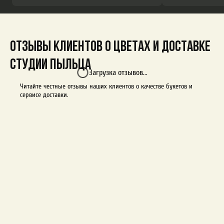
Отзывы клиентов о цветах и доставке
студии Пыльца
Загрузка отзывов...
Читайте честные отзывы наших клиентов о качестве букетов и
сервисе доставки.