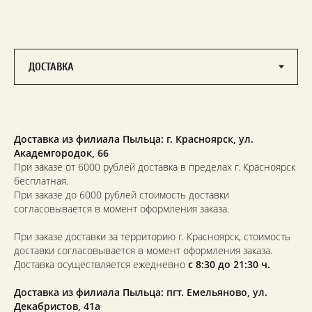
Доставка из филиала Пыльца: г. Красноярск,
ул.
Академгородок, 66
При заказе от 6000 рублей доставка в пределах г. Красноярск
бесплатная.
При заказе до 6000 рублей стоимость доставки
согласовывается в момент оформления заказа.
При заказе доставки за территорию г. Красноярск, стоимость
доставки согласовывается в момент оформления заказа.
Доставка осуществляется ежедневно
с 8:30 до 21:30 ч.
Доставка из филиала Пыльца: пгт. Емельяново, ул.
Декабристов, 41а