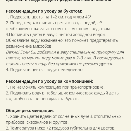
Рекомендации по уходу за букетом:
1. Подрезать цветы на 1–2 см. под углом 45°
2. Перед тем, как ставить цветы в вазу с водой, её
необходимо тщательно помыть с моющим средством.
3.Поставить цветы в вазу с чистой холодной водой.
Обновляйте воду ежедневно: это поможет предотвратить
размножение микробов.
Важно! Если Вы добавили в вазу специальную прикормку для
цветов, то менять воду можно раз в 2–3 дня. В последующем
ставить цветы в воду без прикормки не рекомендуется.
4. Подрезать цветы следует ежедневно.
Рекомендации по уходу за композицией:
1. Не наклонять композицию при транспортировке.
2. Подливать воду в небольших количествах каждый день
так, чтобы она не попадала на бутоны.
Общие рекомендации:
1. Хранить цветы вдали от солнечных лучей, отопительных
приборов, сквозняков и фруктов.
2. Температура ниже +2 градусов губительна для цветов.