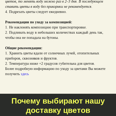
цветов, то менять воду можно раз в 2–3 дня. В последующем
ставить цветы в воду без прикормки не рекомендуется.
4. Подрезать цветы следует ежедневно.
Рекомендации по уходу за композицией:
1. Не наклонять композицию при транспортировке.
2. Подливать воду в небольших количествах каждый день так,
чтобы она не попадала на бутоны.
Общие рекомендации:
1. Хранить цветы вдали от солнечных лучей, отопительных
приборов, сквозняков и фруктов.
2. Температура ниже +2 градусов губительна для цветов.
Более подробную информацию по уходу за цветами Вы можете
получить
здесь
Почему выбирают нашу
доставку цветов