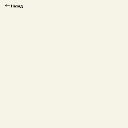
Назад