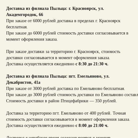
Доставка из филиала Пыльца: г. Красноярск,
ул.
Академгородок, 66
При заказе от 6000 рублей доставка в пределах г. Красноярск
бесплатная.
При заказе до 6000 рублей стоимость доставки согласовывается в
момент оформления заказа.
При заказе доставки за территорию г. Красноярск, стоимость
доставки согласовывается в момент оформления заказа.
Доставка осуществляется ежедневно
с 8:30 до 21:30 ч.
Доставка из филиала Пыльца: пгт. Емельяново, ул.
Декабристов, 41а
При заказе от 3000 рублей доставка по Емельяново бесплатная.
При заказе до 3000 рублей стоимость доставки по Емельяново составл
Стоимость доставки в район Птицефабрики — 350 рублей.
Доставка за территорию пгт. Емельяново от 400 рублей. Точная
стоимость доставки согласовывается в момент оформления заказа.
Доставка осуществляется ежедневно
с 8:00 до 21:00 ч.
Доставка в нерабочее время согласовывается в момент