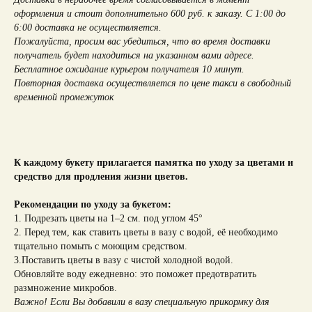
оформления и стоит дополнительно 600 руб. к заказу. С 1:00 до
6:00 доставка не осуществляется.
Пожалуйста, просим вас убедиться, что во время доставки
получатель будет находиться на указанном вами адресе.
Бесплатное ожидание курьером получателя 10 минут.
Повторная доставка осуществляется по цене такси в свободный
временной промежуток
К каждому букету прилагается памятка по уходу за цветами и
средство для продления жизни цветов.
Рекомендации по уходу за букетом:
1. Подрезать цветы на 1–2 см. под углом 45°
2. Перед тем, как ставить цветы в вазу с водой, её необходимо
тщательно помыть с моющим средством.
3.Поставить цветы в вазу с чистой холодной водой.
Обновляйте воду ежедневно: это поможет предотвратить
размножение микробов.
Важно! Если Вы добавили в вазу специальную прикормку для