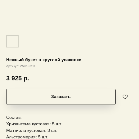
Нежный букет в круглой упаковке
Артикул:
2506-2511
3 925
р.
Заказать
Состав:
Хризантема кустовая: 5 шт.
Маттиола кустовая: 3 шт.
Альстромерия: 5 шт.