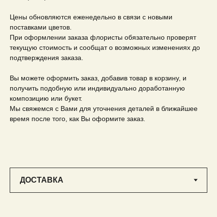
Цены обновляются еженедельно в связи с новыми
поставками цветов.
При оформлении заказа флористы обязательно проверят
текущую стоимость и сообщат о возможных изменениях до
подтверждения заказа.
Вы можете оформить заказ, добавив товар в корзину, и
получить подобную или индивидуально доработанную
композицию или букет.
Мы свяжемся с Вами для уточнения деталей в ближайшее
время после того, как Вы оформите заказ.