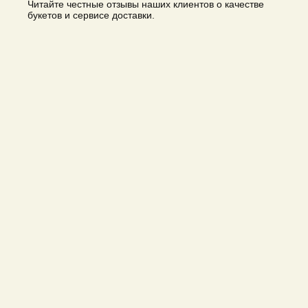
Читайте честные отзывы наших клиентов о качестве
букетов и сервисе доставки.