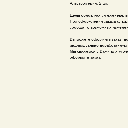
Альстромерия: 2 шт.
Цены обновляются еженедельн
При оформлении заказа флори
сообщат о возможных изменен
Вы можете оформить заказ, до
индивидуально доработанную 
Мы свяжемся с Вами для уточн
оформите заказ.