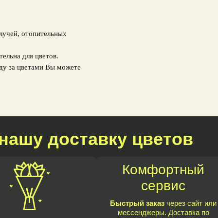
 лучей, отопительных
тельна для цветов.
ду за цветами Вы можете
нашу доставку цветов
Комфортный
сервис
Быстрый заказ
через сайт или
мессенджеры. Доставка по