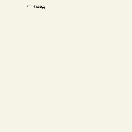
Назад