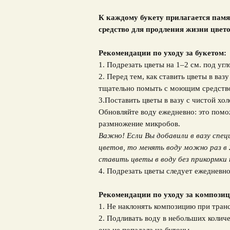
К каждому букету прилагается памя
средство для продления жизни цвето
Рекомендации по уходу за букетом:
1. Подрезать цветы на 1–2 см. под угл
2. Перед тем, как ставить цветы в ваз
тщательно помыть с моющим средств
3.Поставить цветы в вазу с чистой хо
Обновляйте воду ежедневно: это помо
размножение микробов.
Важно! Если Вы добавили в вазу спец
цветов, то менять воду можно раз в 
ставить цветы в воду без прикормки 
4. Подрезать цветы следует ежедневно
Рекомендации по уходу за композиц
1. Не наклонять композицию при тран
2. Подливать воду в небольших количе