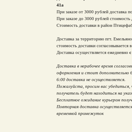
41а
При заказе от 3000 рублей доставка п
При заказе до 3000 рублей стоимость 
Стоимость доставки в район Птицефа
Доставка за территорию пгт. Емельяно
стоимость доставки согласовывается 
Доставка осуществляется ежедневно
с
Доставка в нерабочее время согласо
оформления и стоит дополнительно 600
6:00 доставка не осуществляется.
Пожалуйста, просим вас убедиться, 
получатель будет находиться на указ
Бесплатное ожидание курьером получ
Повторная доставка осуществляется 
временной промежуток