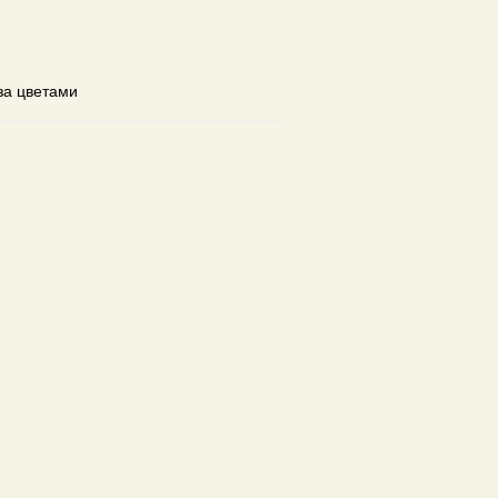
за цветами