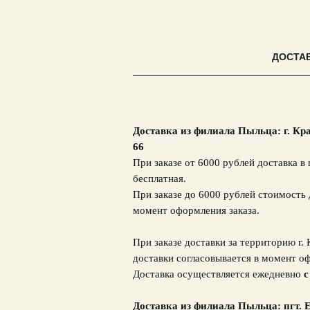
ДОСТА
Доставка из филиала Пыльца: г. Кр
66
При заказе от 6000 рублей доставка в 
бесплатная.
При заказе до 6000 рублей стоимость 
момент оформления заказа.
При заказе доставки за территорию г.
доставки согласовывается в момент оф
Доставка осуществляется ежедневно
с
Доставка из филиала Пыльца: пгт. Е