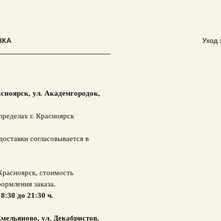
ВКА
Уход 
асноярск,
ул. Академгородок,
пределах г. Красноярск
доставки согласовывается в
 Красноярск, стоимость
ормления заказа.
 8:30 до 21:30 ч.
мельяново, ул. Декабристов,