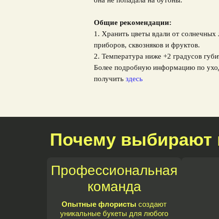
она не попадала на бутоны.
Общие рекомендации:
1. Хранить цветы вдали от солнечных
приборов, сквозняков и фруктов.
2. Температура ниже +2 градусов губи
Более подробную информацию по ухо
получить
здесь
Почему выбирают 
Профессиональная
команда
Опытные флористы
создают
уникальные букеты для любого