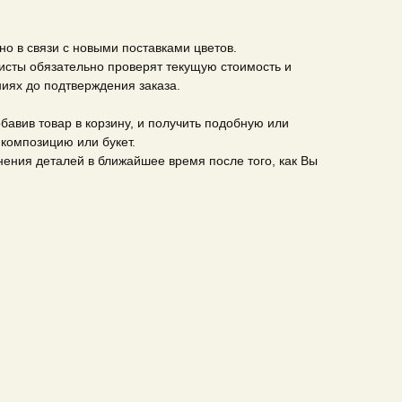
о в связи с новыми поставками цветов.
сты обязательно проверят текущую стоимость и
иях до подтверждения заказа.
бавив товар в корзину, и получить подобную или
композицию или букет.
ения деталей в ближайшее время после того, как Вы