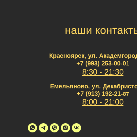
наши контакт
Красноярск, ул. Академгород
+7 (993) 253-00
-0
1
8:30 - 21:30
Емельяново, ул. Декабристо
+7 (913) 192-21-
87
8:00 - 21:00